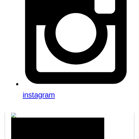
instagram