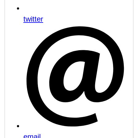
twitter
email