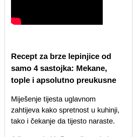
Recept za brze lepinjice od
samo 4 sastojka: Mekane,
tople i apsolutno preukusne
Miješenje tijesta uglavnom
zahtijeva kako spretnost u kuhinji,
tako i čekanje da tijesto naraste.