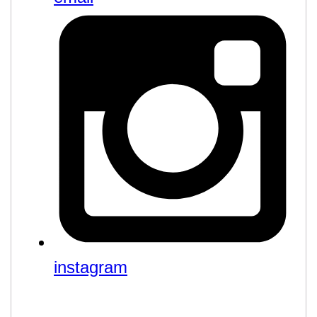
instagram