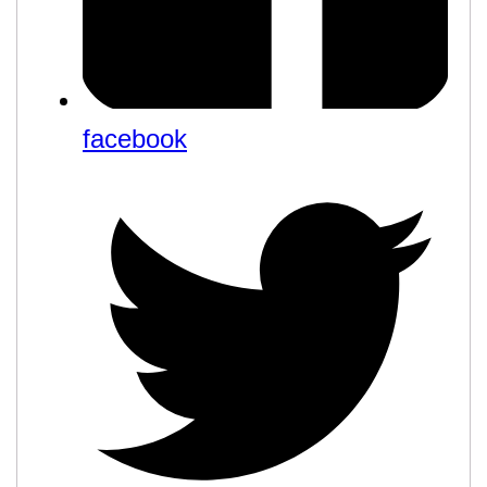
facebook