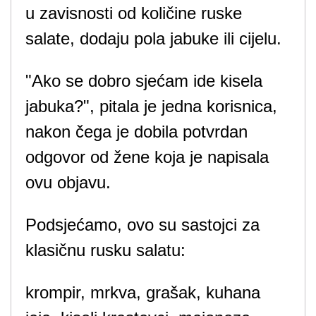
u zavisnosti od količine ruske
salate, dodaju pola jabuke ili cijelu.
"Ako se dobro sjećam ide kisela
jabuka?", pitala je jedna korisnica,
nakon čega je dobila potvrdan
odgovor od žene koja je napisala
ovu objavu.
Podsjećamo, ovo su sastojci za
klasičnu rusku salatu:
krompir, mrkva, grašak, kuhana