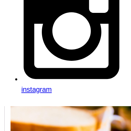
instagram