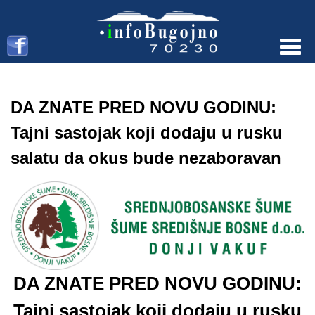
Menu
DA ZNATE PRED NOVU GODINU:
Tajni sastojak koji dodaju u rusku
salatu da okus bude nezaboravan
DA ZNATE PRED NOVU GODINU:
Tajni sastojak koji dodaju u rusku