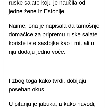
ruske salate koju je naučila od
jedne žene iz Estonije.
Naime, ona je napisala da tamošnje
domaćice za pripremu ruske salate
koriste iste sastojke kao i mi, ali u
nju dodaju jedno voće.
I zbog toga kako tvrdi, dobijaju
poseban okus.
U pitanju je jabuka, a kako navodi,