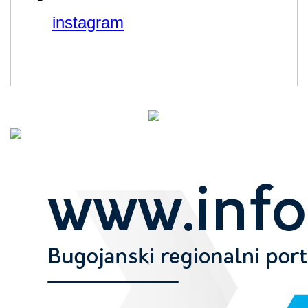
instagram