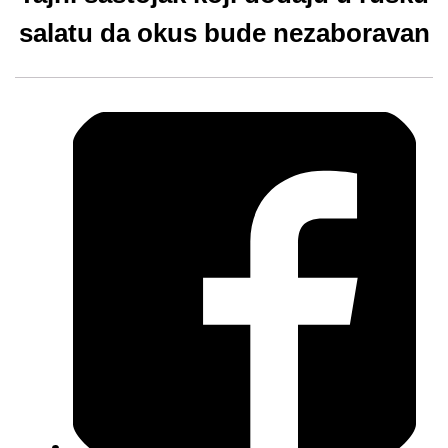
salatu da okus bude nezaboravan