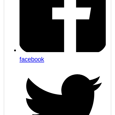
facebook