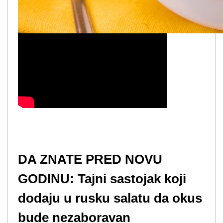
DA ZNATE PRED NOVU
GODINU: Tajni sastojak koji
dodaju u rusku salatu da okus
bude nezaboravan