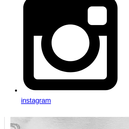
instagram