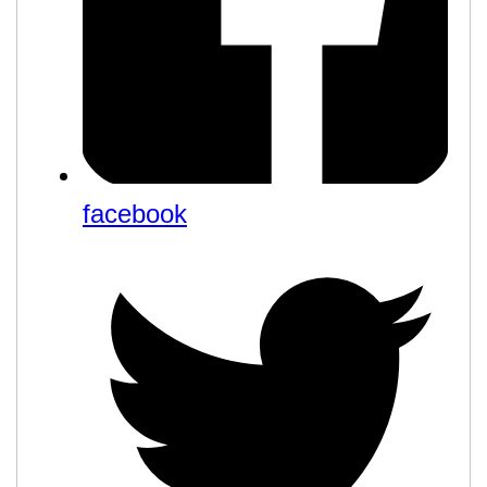
facebook