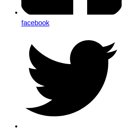
facebook