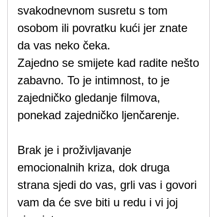
svakodnevnom susretu s tom
osobom ili povratku kući jer znate
da vas neko čeka.
Zajedno se smijete kad radite nešto
zabavno. To je intimnost, to je
zajedničko gledanje filmova,
ponekad zajedničko ljenčarenje.
Brak je i proživljavanje
emocionalnih kriza, dok druga
strana sjedi do vas, grli vas i govori
vam da će sve biti u redu i vi joj