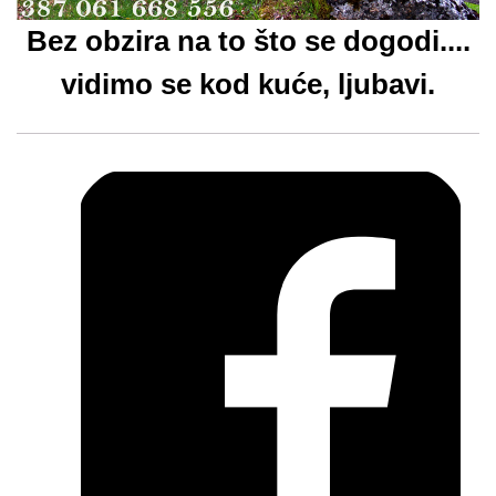
Bez obzira na to što se dogodi....
vidimo se kod kuće, ljubavi.