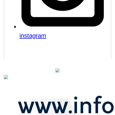
instagram