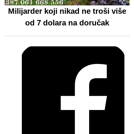
Milijarder koji nikad ne troši više
od 7 dolara na doručak