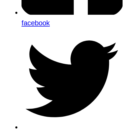
facebook