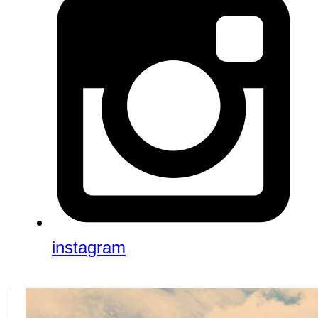
instagram