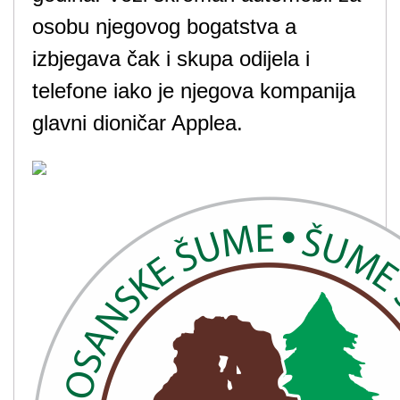
osobu njegovog bogatstva a
izbjegava čak i skupa odijela i
telefone iako je njegova kompanija
glavni dioničar Applea.