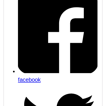
facebook