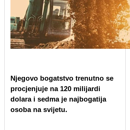
Njegovo bogatstvo trenutno se
procjenjuje na 120 milijardi
dolara i sedma je najbogatija
osoba na svijetu.