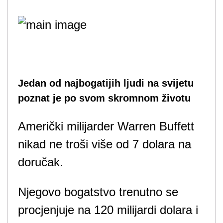
Jedan od najbogatijih ljudi na svijetu
poznat je po svom skromnom životu
Američki milijarder Warren Buffett
nikad ne troši više od 7 dolara na
doručak.
Njegovo bogatstvo trenutno se
procjenjuje na 120 milijardi dolara i