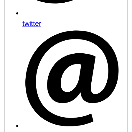
twitter