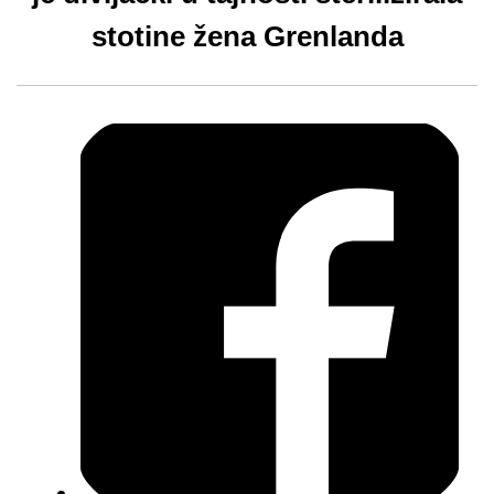
stotine žena Grenlanda