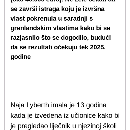
se završi istraga koju je izvršna
vlast pokrenula u saradnji s
grenlandskim vlastima kako bi se
razjasnilo što se dogodilo, budući
da se rezultati očekuju tek 2025.
godine
Naja Lyberth imala je 13 godina
kada je izvedena iz učionice kako bi
je pregledao liječnik u njezinoj školi