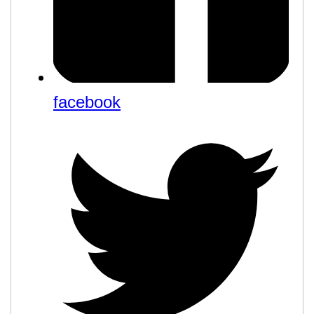
facebook