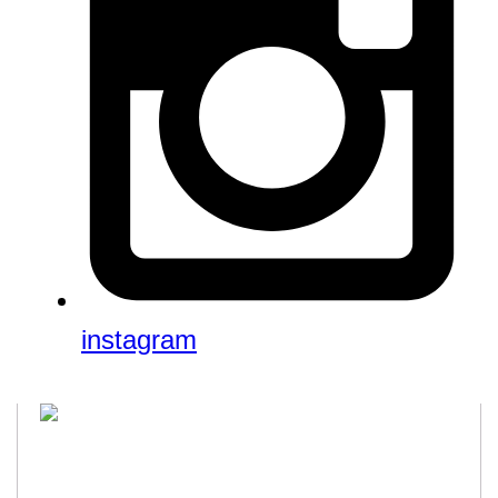
instagram