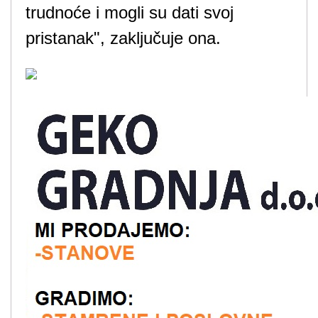
trudnoće i mogli su dati svoj
pristanak", zaključuje ona.