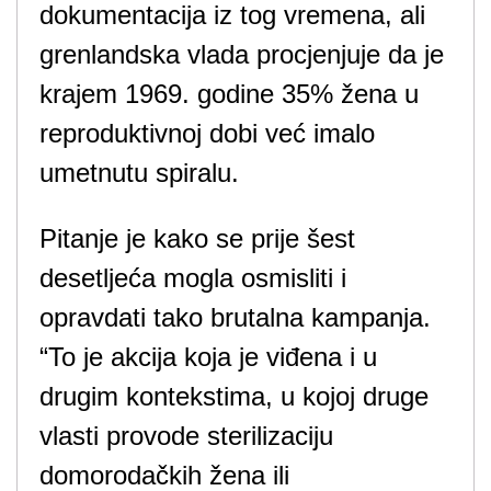
dokumentacija iz tog vremena, ali
grenlandska vlada procjenjuje da je
krajem 1969. godine 35% žena u
reproduktivnoj dobi već imalo
umetnutu spiralu.
Pitanje je kako se prije šest
desetljeća mogla osmisliti i
opravdati tako brutalna kampanja.
“To je akcija koja je viđena i u
drugim kontekstima, u kojoj druge
vlasti provode sterilizaciju
domorodačkih žena ili