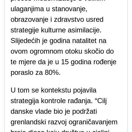
ulaganjima u stanovanje,
obrazovanje i zdravstvo usred
strategije kulturne asimilacije.
Slijedećih je godina natalitet na
ovom ogromnom otoku skočio do
te mjere da je u 15 godina rođenje
poraslo za 80%.
U tom se kontekstu pojavila
strategija kontrole rađanja. “Cilj
danske vlade bio je podržati
grenlandski razvoj ograničavanjem