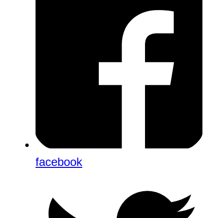
facebook