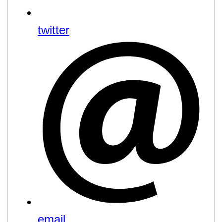
twitter
email