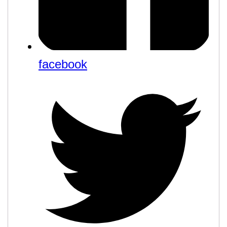
facebook