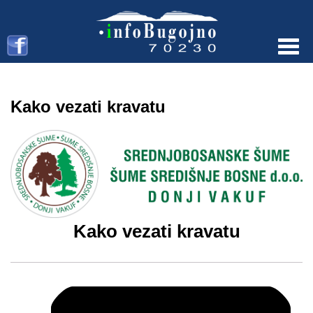
Menu
Kako vezati kravatu
Kako vezati kravatu