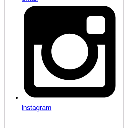
instagram