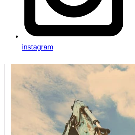
instagram