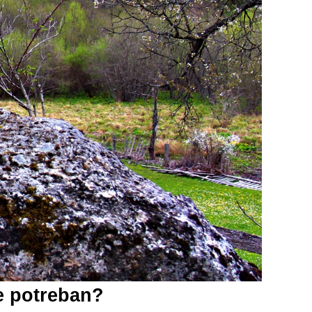
je potreban?