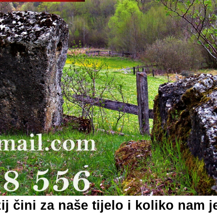
j čini za naše tijelo i koliko nam 