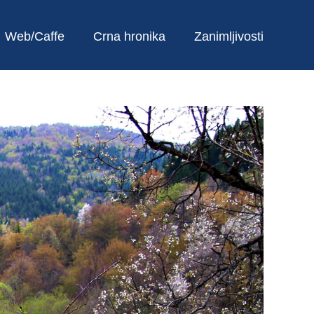
Web/Caffe
Crna hronika
Zanimljivosti