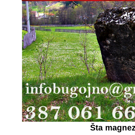
Šta magnezi