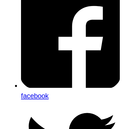
facebook