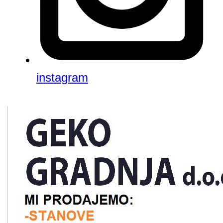
instagram