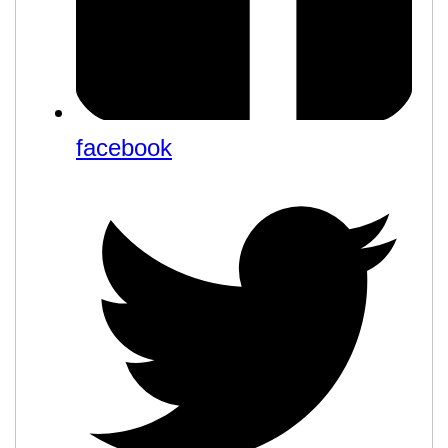
facebook