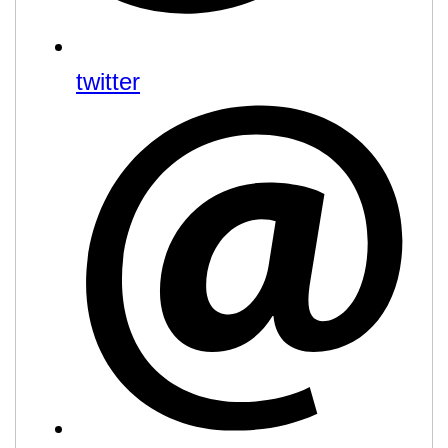
twitter