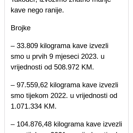
kave nego ranije.
Brojke
– 33.809 kilograma kave izvezli
smo u prvih 9 mjeseci 2023. u
vrijednosti od 508.972 KM.
– 97.559,62 kilograma kave izvezli
smo tijekom 2022. u vrijednosti od
1.071.334 KM.
– 104.876,48 kilograma kave izvezli