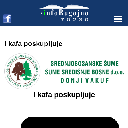
Menu
I kafa poskupljuje
I kafa poskupljuje