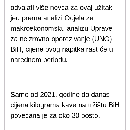
odvajati više novca za ovaj užitak
jer, prema analizi Odjela za
makroekonomsku analizu Uprave
za neizravno oporezivanje (UNO)
BiH, cijene ovog napitka rast će u
narednom periodu.
Samo od 2021. godine do danas
cijena kilograma kave na tržištu BiH
povećana je za oko 30 posto.