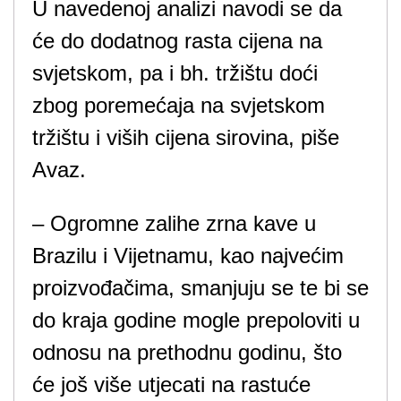
U navedenoj analizi navodi se da
će do dodatnog rasta cijena na
svjetskom, pa i bh. tržištu doći
zbog poremećaja na svjetskom
tržištu i viših cijena sirovina, piše
Avaz.
– Ogromne zalihe zrna kave u
Brazilu i Vijetnamu, kao najvećim
proizvođačima, smanjuju se te bi se
do kraja godine mogle prepoloviti u
odnosu na prethodnu godinu, što
će još više utjecati na rastuće