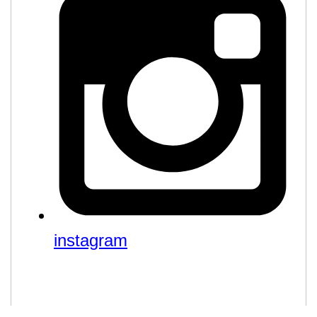
instagram