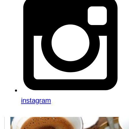
instagram