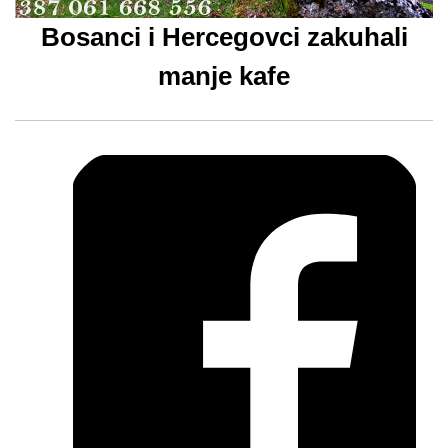
Bosanci i Hercegovci zakuhali
manje kafe