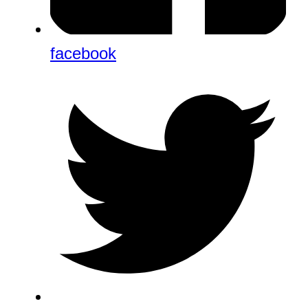
facebook