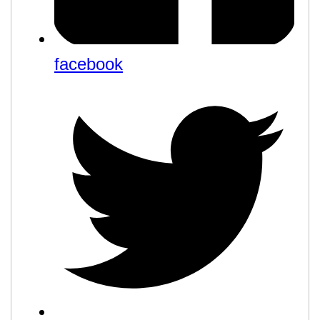
facebook