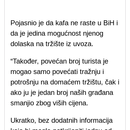
Pojasnio je da kafa ne raste u BiH i
da je jedina mogućnost njenog
dolaska na tržište iz uvoza.
“Također, povećan broj turista je
mogao samo povećati tražnju i
potrošnju na domaćem tržištu, čak i
ako ju je jedan broj naših građana
smanjio zbog viših cijena.
Ukratko, bez dodatnih informacija