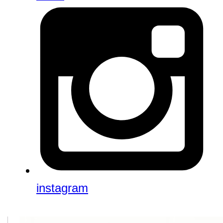
instagram