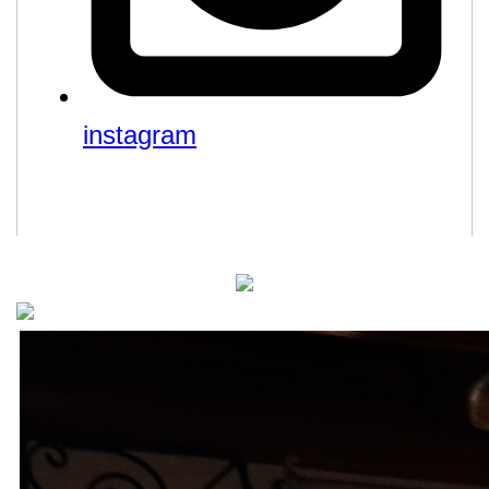
instagram