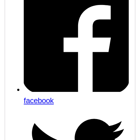
facebook