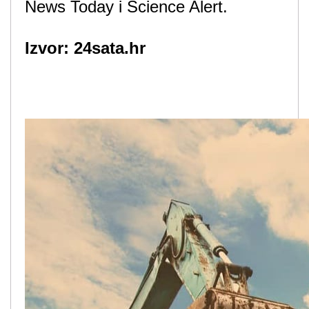
News Today i Science Alert.
Izvor: 24sata.hr