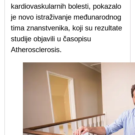
kardiovaskularnih bolesti, pokazalo
je novo istraživanje međunarodnog
tima znanstvenika, koji su rezultate
studije objavili u časopisu
Atherosclerosis.