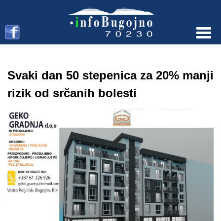
Menu
Svaki dan 50 stepenica za 20% manji
rizik od srčanih bolesti