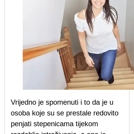
Vrijedno je spomenuti i to da je u
osoba koje su se prestale redovito
penjati stepenicama tijekom