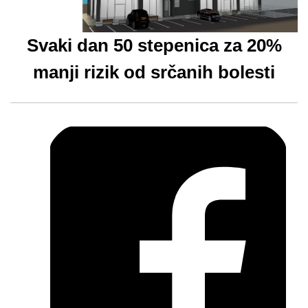
Svaki dan 50 stepenica za 20%
manji rizik od srčanih bolesti