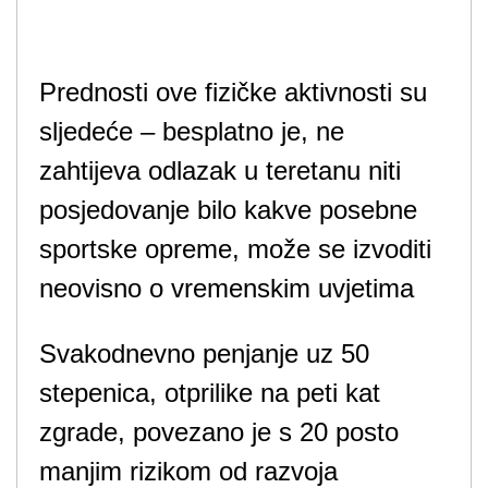
Prednosti ove fizičke aktivnosti su
sljedeće – besplatno je, ne
zahtijeva odlazak u teretanu niti
posjedovanje bilo kakve posebne
sportske opreme, može se izvoditi
neovisno o vremenskim uvjetima
Svakodnevno penjanje uz 50
stepenica, otprilike na peti kat
zgrade, povezano je s 20 posto
manjim rizikom od razvoja