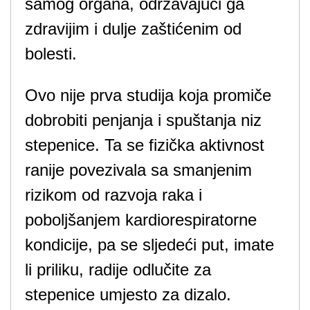
samog organa, održavajući ga
zdravijim i dulje zaštićenim od
bolesti.
Ovo nije prva studija koja promiče
dobrobiti penjanja i spuštanja niz
stepenice. Ta se fizička aktivnost
ranije povezivala sa smanjenim
rizikom od razvoja raka i
poboljšanjem kardiorespiratorne
kondicije, pa se sljedeći put, imate
li priliku, radije odlučite za
stepenice umjesto za dizalo.