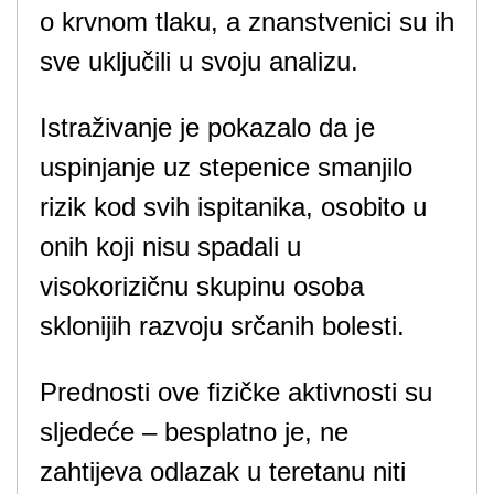
o krvnom tlaku, a znanstvenici su ih
sve uključili u svoju analizu.
Istraživanje je pokazalo da je
uspinjanje uz stepenice smanjilo
rizik kod svih ispitanika, osobito u
onih koji nisu spadali u
visokorizičnu skupinu osoba
sklonijih razvoju srčanih bolesti.
Prednosti ove fizičke aktivnosti su
sljedeće – besplatno je, ne
zahtijeva odlazak u teretanu niti