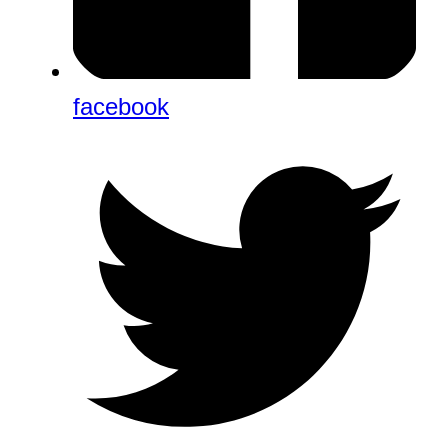
facebook