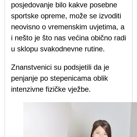
posjedovanje bilo kakve posebne
sportske opreme, može se izvoditi
neovisno o vremenskim uvjetima, a
i nešto je što nas većina obično radi
u sklopu svakodnevne rutine.
Znanstvenici su podsjetili da je
penjanje po stepenicama oblik
intenzivne fizičke vježbe.