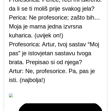
da li se ti moliš prije svakog jela?
Perica: Ne profesorice; zašto bih…
Moja je mama jedna izvrsna
kuharica. (uvijek on!)
Profesorica: Artur, tvoj sastav “Moj
pas” je istovjetan sastavu tvoga
brata. Prepisao si od njega?
Artur: Ne, profesorice. Pa, pas je
isti. (najbolja!)