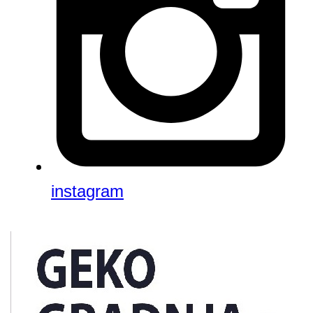
instagram