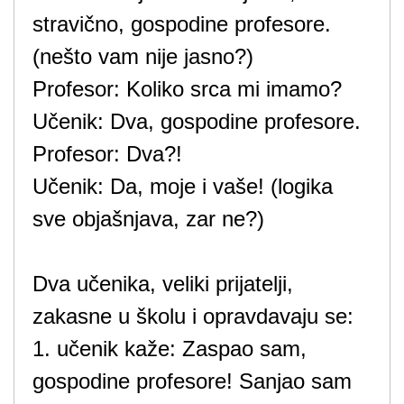
stravično, gospodine profesore.
(nešto vam nije jasno?)
Profesor: Koliko srca mi imamo?
Učenik: Dva, gospodine profesore.
Profesor: Dva?!
Učenik: Da, moje i vaše! (logika
sve objašnjava, zar ne?)
Dva učenika, veliki prijatelji,
zakasne u školu i opravdavaju se:
1. učenik kaže: Zaspao sam,
gospodine profesore! Sanjao sam