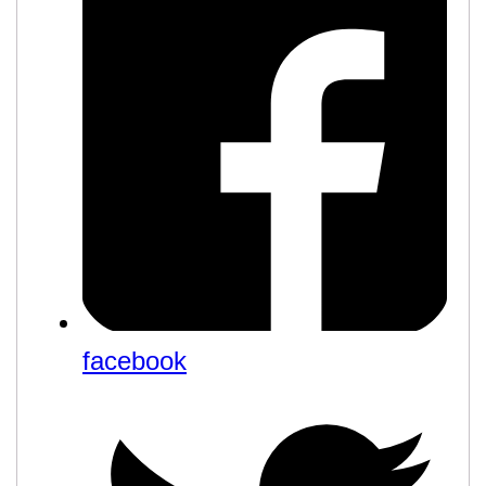
facebook