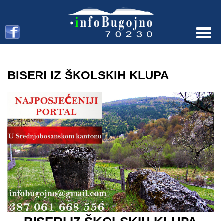
Menu
BISERI IZ ŠKOLSKIH KLUPA