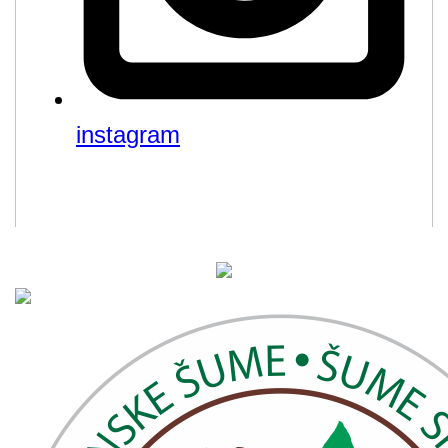
instagram