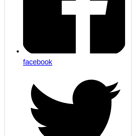
facebook