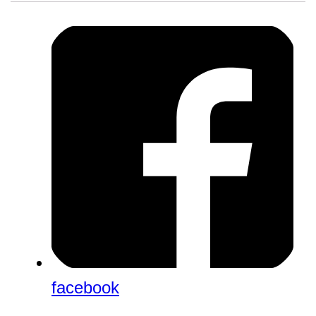
facebook