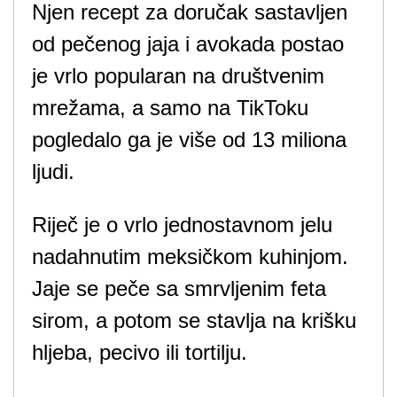
Njen recept za doručak sastavljen
od pečenog jaja i avokada postao
je vrlo popularan na društvenim
mrežama, a samo na TikToku
pogledalo ga je više od 13 miliona
ljudi.
Riječ je o vrlo jednostavnom jelu
nadahnutim meksičkom kuhinjom.
Jaje se peče sa smrvljenim feta
sirom, a potom se stavlja na krišku
hljeba, pecivo ili tortilju.