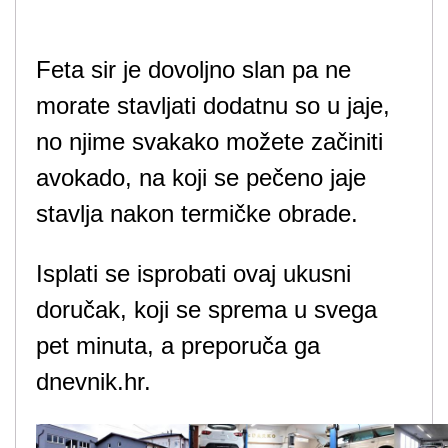
Feta sir je dovoljno slan pa ne
morate stavljati dodatnu so u jaje,
no njime svakako možete začiniti
avokado, na koji se pečeno jaje
stavlja nakon termičke obrade.
Isplati se isprobati ovaj ukusni
doručak, koji se sprema u svega
pet minuta, a preporuča ga
dnevnik.hr.