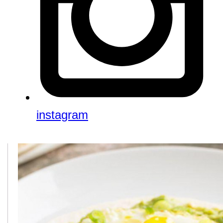
instagram