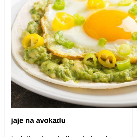
jaje na avokadu