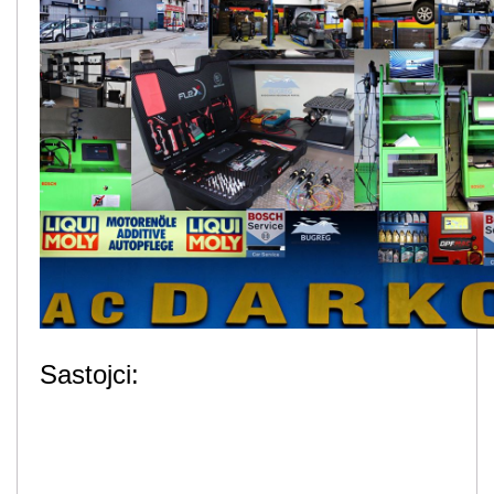
Sastojci: