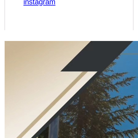
instagram