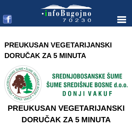
Menu
PREUKUSAN VEGETARIJANSKI
DORUČAK ZA 5 MINUTA
PREUKUSAN VEGETARIJANSKI
DORUČAK ZA 5 MINUTA