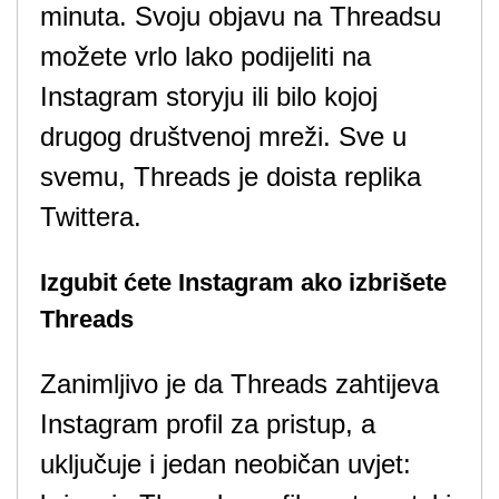
minuta. Svoju objavu na Threadsu
možete vrlo lako podijeliti na
Instagram storyju ili bilo kojoj
drugog društvenoj mreži. Sve u
svemu, Threads je doista replika
Twittera.
Izgubit ćete Instagram ako izbrišete
Threads
Zanimljivo je da Threads zahtijeva
Instagram profil za pristup, a
uključuje i jedan neobičan uvjet: