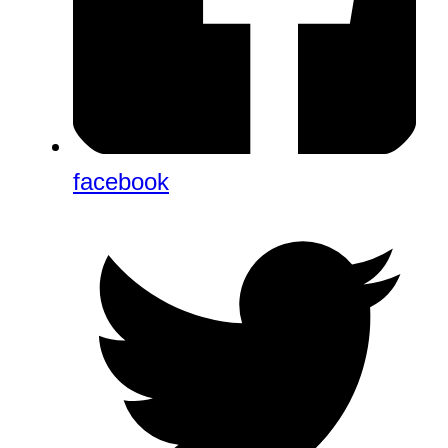
facebook