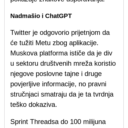
Nadmašio i ChatGPT
Twitter je odgovorio prijetnjom da
će tužiti Metu zbog aplikacije.
Muskova platforma ističe da je div
u sektoru društvenih mreža koristio
njegove poslovne tajne i druge
povjerljive informacije, no pravni
stručnjaci smatraju da je ta tvrdnja
teško dokaziva.
Sprint Threadsa do 100 milijuna