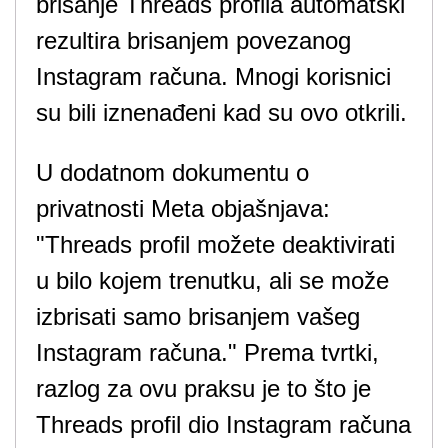
brisanje Threads profila automatski
rezultira brisanjem povezanog
Instagram računa. Mnogi korisnici
su bili iznenađeni kad su ovo otkrili.
U dodatnom dokumentu o
privatnosti Meta objašnjava:
"Threads profil možete deaktivirati
u bilo kojem trenutku, ali se može
izbrisati samo brisanjem vašeg
Instagram računa." Prema tvrtki,
razlog za ovu praksu je to što je
Threads profil dio Instagram računa