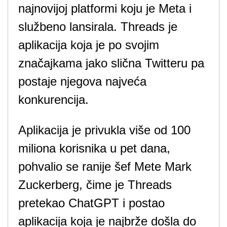
najnovijoj platformi koju je Meta i
službeno lansirala. Threads je
aplikacija koja je po svojim
značajkama jako slična Twitteru pa
postaje njegova najveća
konkurencija.
Aplikacija je privukla više od 100
miliona korisnika u pet dana,
pohvalio se ranije šef Mete Mark
Zuckerberg, čime je Threads
pretekao ChatGPT i postao
aplikacija koja je najbrže došla do