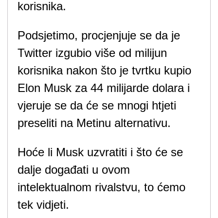
korisnika.
Podsjetimo, procjenjuje se da je
Twitter izgubio više od milijun
korisnika nakon što je tvrtku kupio
Elon Musk za 44 milijarde dolara i
vjeruje se da će se mnogi htjeti
preseliti na Metinu alternativu.
Hoće li Musk uzvratiti i što će se
dalje događati u ovom
intelektualnom rivalstvu, to ćemo
tek vidjeti.