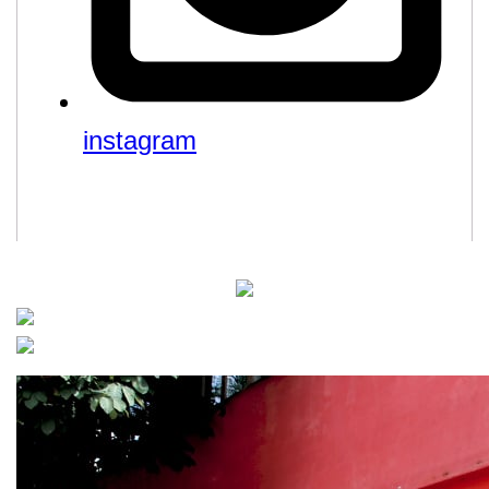
instagram