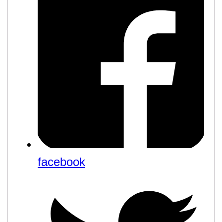
facebook