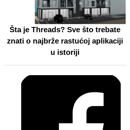
Šta je Threads? Sve što trebate
znati o najbrže rastućoj aplikaciji
u istoriji