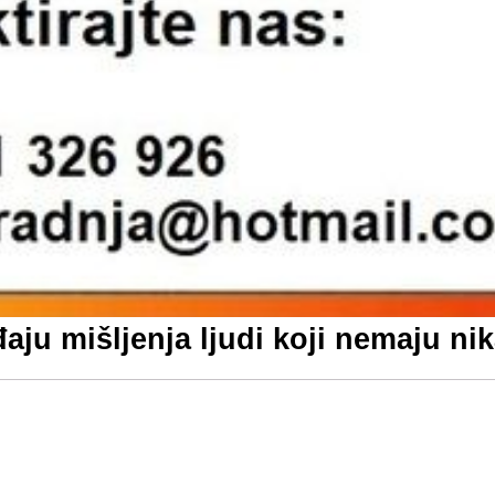
đaju mišljenja ljudi koji nemaju ni