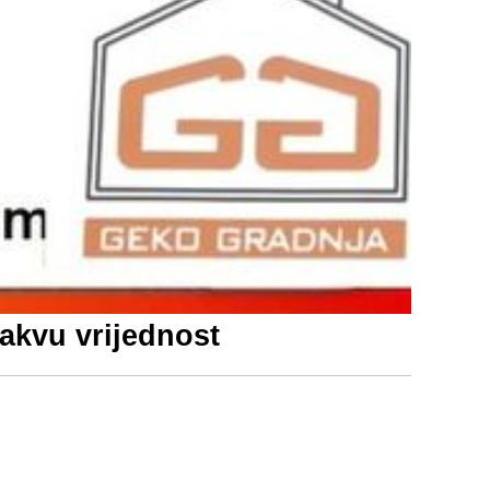
kakvu vrijednost