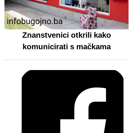
Znanstvenici otkrili kako
komunicirati s mačkama