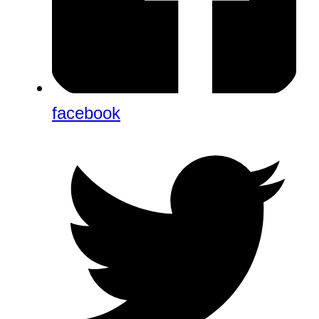
facebook