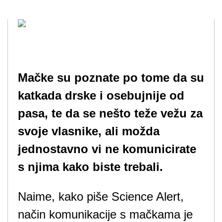
Mačke su poznate po tome da su
katkada drske i osebujnije od
pasa, te da se nešto teže vežu za
svoje vlasnike, ali možda
jednostavno vi ne komunicirate
s njima kako biste trebali.
Naime, kako piše Science Alert,
način komunikacije s mačkama je