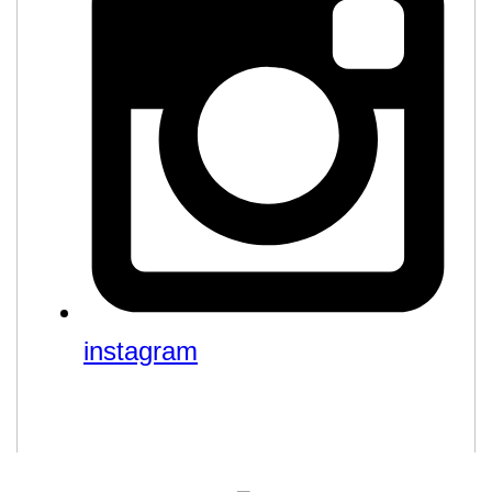
instagram