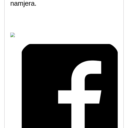
namjera.