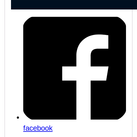
facebook