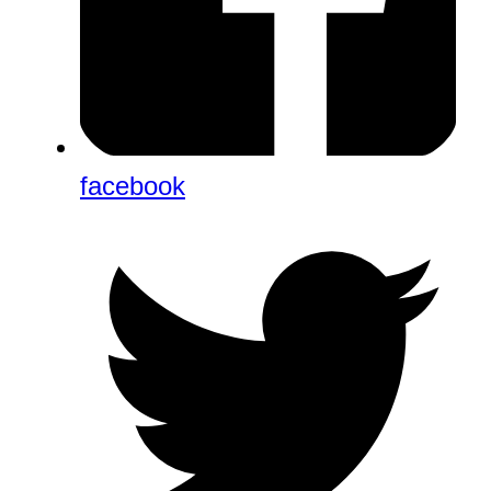
facebook