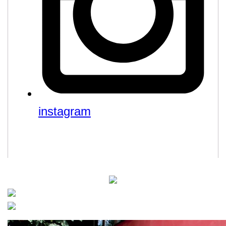
instagram