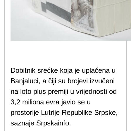
Dobitnik srećke koja je uplaćena u
Banjaluci, a čiji su brojevi izvučeni
na loto plus premiji u vrijednosti od
3,2 miliona evra javio se u
prostorije Lutrije Republike Srpske,
saznaje Srpskainfo.