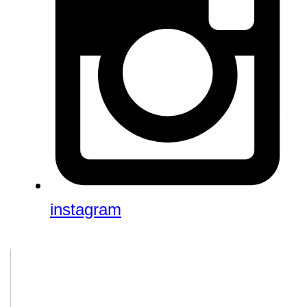
instagram