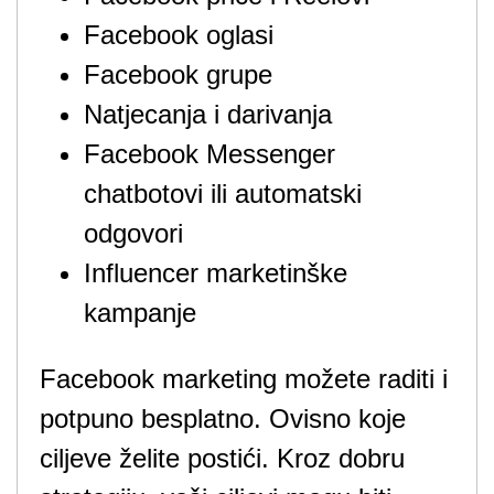
Facebook oglasi
Facebook grupe
Natjecanja i darivanja
Facebook Messenger
chatbotovi ili automatski
odgovori
Influencer marketinške
kampanje
Facebook marketing možete raditi i
potpuno besplatno. Ovisno koje
ciljeve želite postići. Kroz dobru