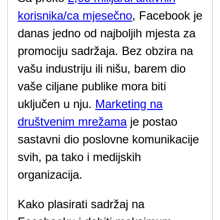
korisnika/ca mjesečno
, Facebook je
danas jedno od najboljih mjesta za
promociju sadržaja. Bez obzira na
vašu industriju ili nišu, barem dio
vaše ciljane publike mora biti
uključen u nju.
Marketing na
društvenim mrežama
je postao
sastavni dio poslovne komunikacije
svih, pa tako i medijskih
organizacija.
Kako plasirati sadržaj na