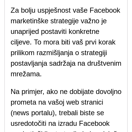
Za bolju uspješnost vaše Facebook
marketinške strategije važno je
unaprijed postaviti konkretne
ciljeve. To mora biti vaš prvi korak
prilikom razmišljanja o strategiji
postavljanja sadržaja na društvenim
mrežama.
Na primjer, ako ne dobijate dovoljno
prometa na vašoj web stranici
(news portalu), trebali biste se
usredotočiti na izradu Facebook