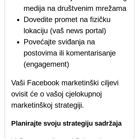
medija na društvenim mrežama
Dovedite promet na fizičku
lokaciju (vaš news portal)
Povećajte sviđanja na
postovima ili komentarisanje
(engagement)
Vaši Facebook marketinški ciljevi
ovisit će o vašoj cjelokupnoj
marketinškoj strategiji.
Planirajte svoju strategiju sadržaja