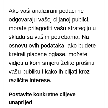
Ako vaši analizirani podaci ne
odgovaraju vašoj ciljanoj publici,
morate prilagoditi vašu strategiju u
skladu sa vašim potrebama. Na
osnovu ovih podataka, ako budete
kreirali plaćene oglase, možete
vidjeti u kom smjeru želite proširiti
vašu publiku i kako ih ciljati kroz
različite interese.
Postavite konkretne ciljeve
unaprijed