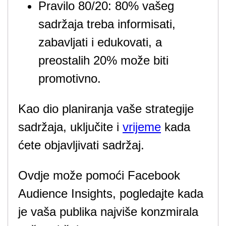
Pravilo 80/20: 80% vašeg
sadržaja treba informisati,
zabavljati i edukovati, a
preostalih 20% može biti
promotivno.
Kao dio planiranja vaše strategije
sadržaja, uključite i
vrijeme
kada
ćete objavljivati sadržaj.
Ovdje može pomoći Facebook
Audience Insights, pogledajte kada
je vaša publika najviše konzmirala