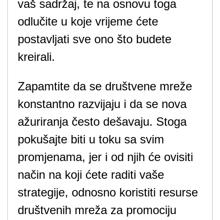
vaš sadržaj, te na osnovu toga
odlučite u koje vrijeme ćete
postavljati sve ono što budete
kreirali.
Zapamtite da se društvene mreže
konstantno razvijaju i da se nova
ažuriranja često dešavaju. Stoga
pokušajte biti u toku sa svim
promjenama, jer i od njih će ovisiti
način na koji ćete raditi vaše
strategije, odnosno koristiti resurse
društvenih mreža za promociju