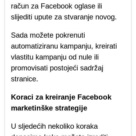
račun za Facebook oglase ili
slijediti upute za stvaranje novog.
Sada možete pokrenuti
automatiziranu kampanju, kreirati
vlastitu kampanju od nule ili
promovisati postojeći sadržaj
stranice.
Koraci za kreiranje Facebook
marketinške strategije
U sljedećih nekoliko koraka