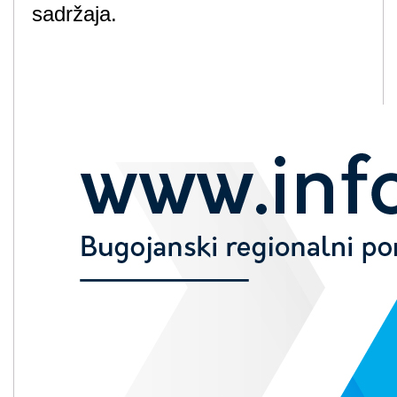
sadržaja.