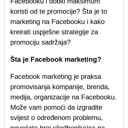
Facebooku i dobiti maksimum
koristi od te promocije? Šta je to
marketing na Facebooku i kako
kreirati uspješne strategije za
promociju sadržaja?
Šta je Facebook marketing?
Facebook marketing je praksa
promovisanja kompanije, brenda,
medija, organizacije na Facebooku.
Može vam pomoći da izgradite
svijest o određenom problemu,
povećate broj sljedbenika/ca na