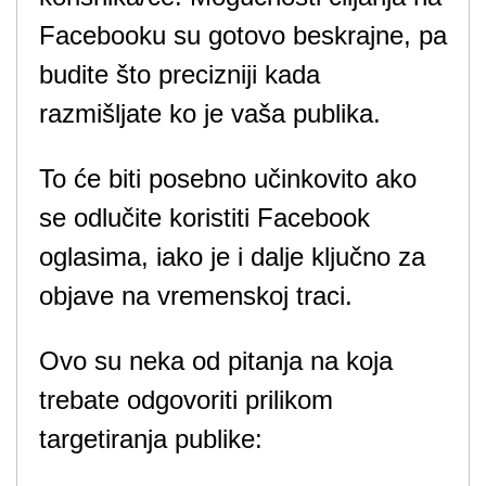
Facebooku su gotovo beskrajne, pa
budite što precizniji kada
razmišljate ko je vaša publika.
To će biti posebno učinkovito ako
se odlučite koristiti Facebook
oglasima, iako je i dalje ključno za
objave na vremenskoj traci.
Ovo su neka od pitanja na koja
trebate odgovoriti prilikom
targetiranja publike: