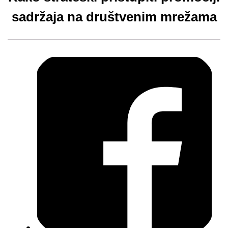
sadržaja na društvenim mrežama