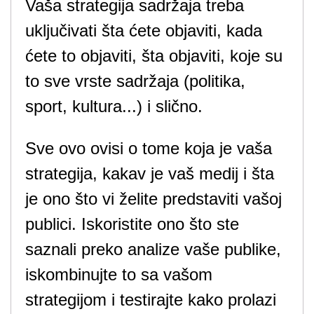
Vaša strategija sadržaja treba
uključivati šta ćete objaviti, kada
ćete to objaviti, šta objaviti, koje su
to sve vrste sadržaja (politika,
sport, kultura...) i slično.
Sve ovo ovisi o tome koja je vaša
strategija, kakav je vaš medij i šta
je ono što vi želite predstaviti vašoj
publici. Iskoristite ono što ste
saznali preko analize vaše publike,
iskombinujte to sa vašom
strategijom i testirajte kako prolazi