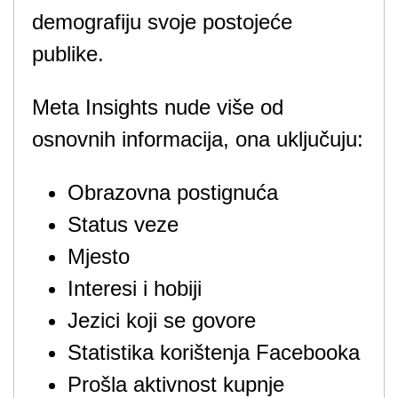
demografiju svoje postojeće
publike.
Meta Insights nude više od
osnovnih informacija, ona uključuju:
Obrazovna postignuća
Status veze
Mjesto
Interesi i hobiji
Jezici koji se govore
Statistika korištenja Facebooka
Prošla aktivnost kupnje