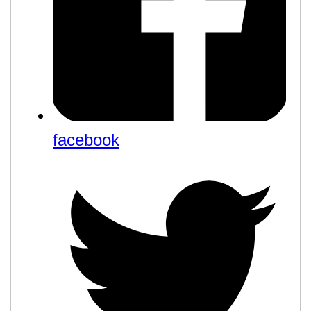
facebook