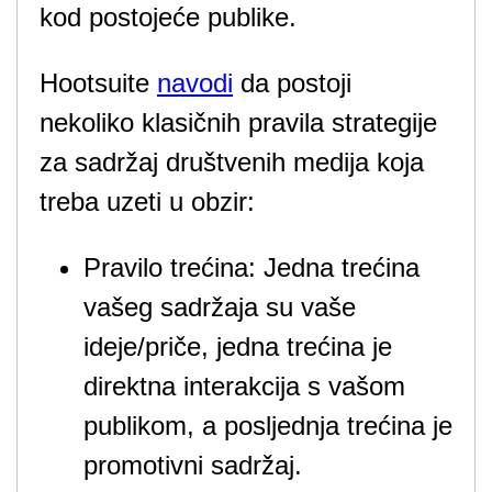
kod postojeće publike.
Hootsuite
navodi
da postoji
nekoliko klasičnih pravila strategije
za sadržaj društvenih medija koja
treba uzeti u obzir:
Pravilo trećina: Jedna trećina
vašeg sadržaja su vaše
ideje/priče, jedna trećina je
direktna interakcija s vašom
publikom, a posljednja trećina je
promotivni sadržaj.