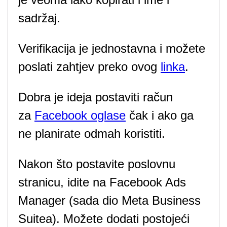
sadržaj.
Verifikacija je jednostavna i možete
poslati zahtjev preko ovog
linka
.
Dobra je ideja postaviti račun
za
Facebook oglase
čak i ako ga
ne planirate odmah koristiti.
Nakon što postavite poslovnu
stranicu, idite na Facebook Ads
Manager (sada dio Meta Business
Suitea). Možete dodati postojeći