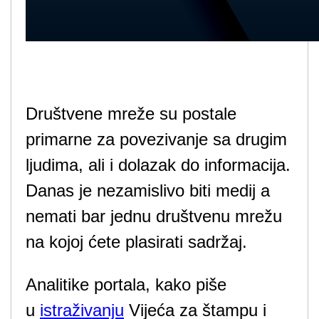
Društvene mreže su postale
primarne za povezivanje sa drugim
ljudima, ali i dolazak do informacija.
Danas je nezamislivo biti medij a
nemati bar jednu društvenu mrežu
na kojoj ćete plasirati sadržaj.
Analitike portala, kako piše
u
istraživanju
Vijeća za štampu i