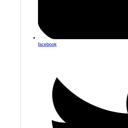
facebook