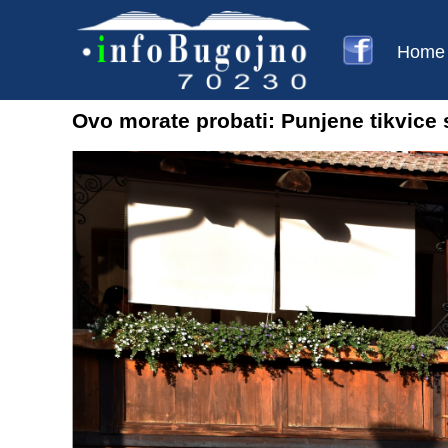
Home
Ovo morate probati: Punjene tikvice