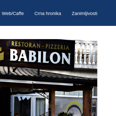
Web/Caffe
Crna hronika
Zanimljivosti