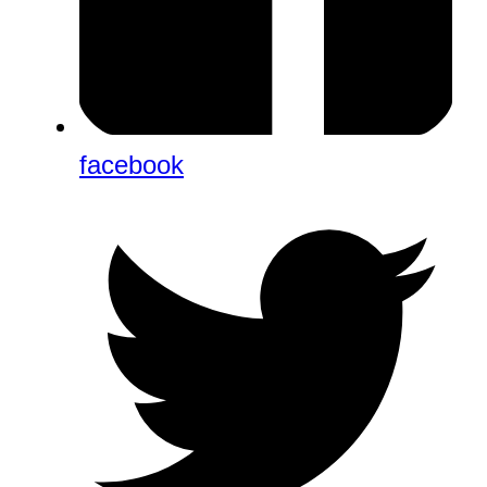
facebook