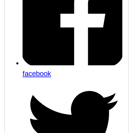
facebook