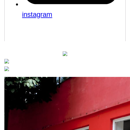
instagram