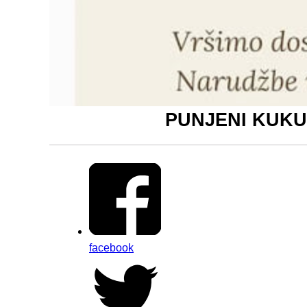
PUNJENI KUKURU
facebook