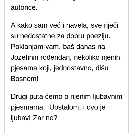
autorice.
A kako sam već i navela, sve riječi
su nedostatne za dobru poeziju.
Poklanjam vam, baš danas na
Jozefinin rođendan, nekoliko njenih
pjesama koji, jednostavno, dišu
Bosnom!
Drugi puta ćemo o njenim ljubavnim
pjesmama, Uostalom, i ovo je
ljubav! Zar ne?