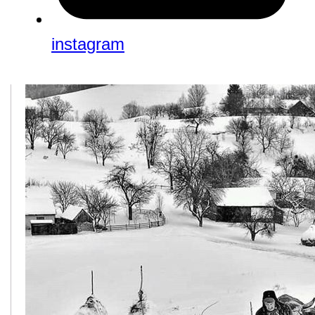
instagram