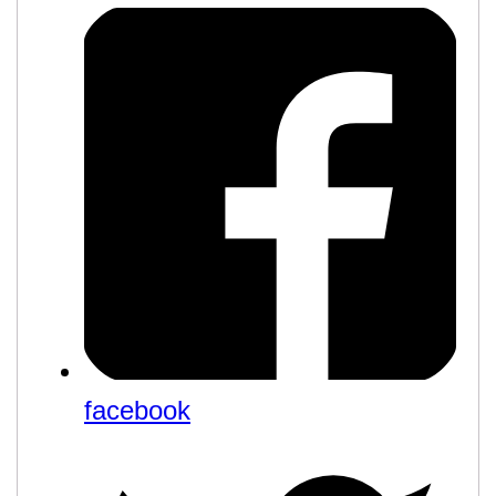
facebook