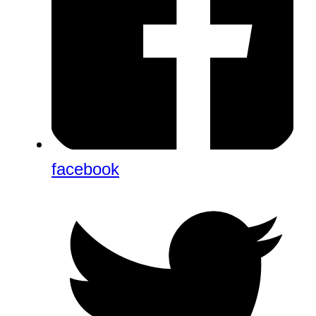
facebook