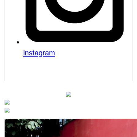
instagram