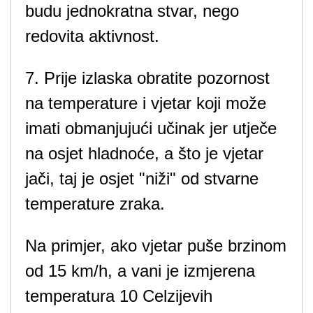
budu jednokratna stvar, nego
redovita aktivnost.
7. Prije izlaska obratite pozornost
na temperature i vjetar koji može
imati obmanjujući učinak jer utječe
na osjet hladnoće, a što je vjetar
jači, taj je osjet "niži" od stvarne
temperature zraka.
Na primjer, ako vjetar puše brzinom
od 15 km/h, a vani je izmjerena
temperatura 10 Celzijevih