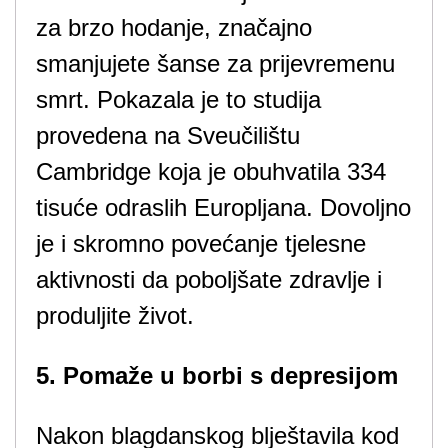
za brzo hodanje, značajno
smanjujete šanse za prijevremenu
smrt. Pokazala je to studija
provedena na Sveučilištu
Cambridge koja je obuhvatila 334
tisuće odraslih Europljana. Dovoljno
je i skromno povećanje tjelesne
aktivnosti da poboljšate zdravlje i
produljite život.
5. Pomaže u borbi s depresijom
Nakon blagdanskog blještavila kod