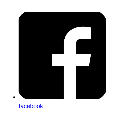
facebook