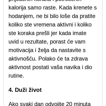
kalorija samo raste. Kada krenete s
hodanjem, ne bi bilo loše da pratite
koliko ste vremena aktivni i koliko
ste koraka prešli jer kada imate
uvid u rezultate, porast će vam
motivacija i želja da nastavite s
aktivnošću. Polako će ta zdrava
aktivnost postati vaša navika i dio
rutine.
4. Duži život
Ako svaki dan odvojite 20 minuta