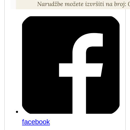
facebook