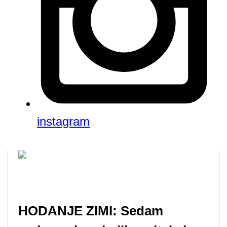
instagram
HODANJE ZIMI: Sedam