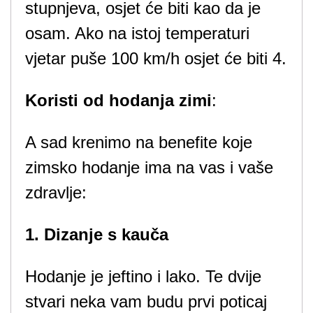
stupnjeva, osjet će biti kao da je
osam. Ako na istoj temperaturi
vjetar puše 100 km/h osjet će biti 4.
Koristi od hodanja zimi
:
A sad krenimo na benefite koje
zimsko hodanje ima na vas i vaše
zdravlje:
1. Dizanje s kauča
Hodanje je jeftino i lako. Te dvije
stvari neka vam budu prvi poticaj