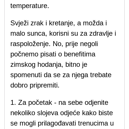
temperature.
Svježi zrak i kretanje, a možda i
malo sunca, korisni su za zdravlje i
raspoloženje. No, prije negoli
počnemo pisati o benefitima
zimskog hodanja, bitno je
spomenuti da se za njega trebate
dobro pripremiti.
1. Za početak - na sebe odjenite
nekoliko slojeva odjeće kako biste
se mogli prilagođavati trenucima u