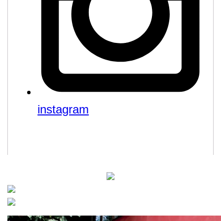
instagram