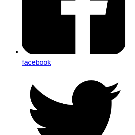
facebook