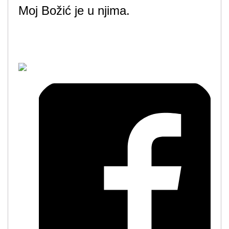
Moj Božić je u njima.