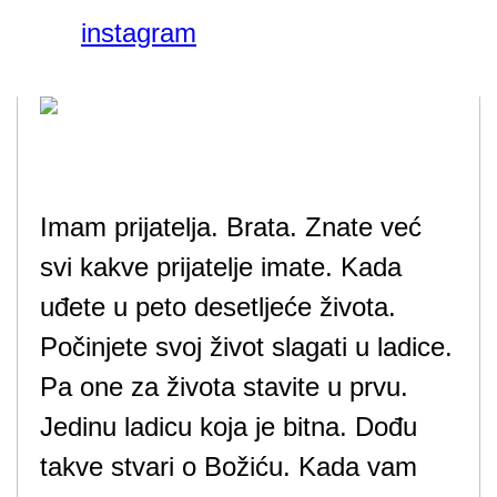
instagram
Imam prijatelja. Brata. Znate već
svi kakve prijatelje imate. Kada
uđete u peto desetljeće života.
Počinjete svoj život slagati u ladice.
Pa one za života stavite u prvu.
Jedinu ladicu koja je bitna. Dođu
takve stvari o Božiću. Kada vam