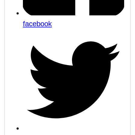
facebook