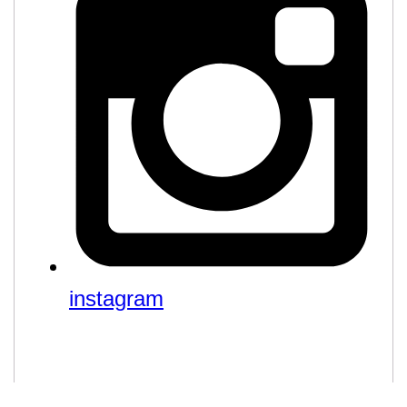
instagram