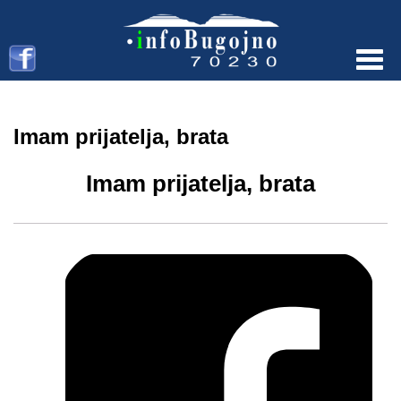
Menu
Imam prijatelja, brata
Imam prijatelja, brata