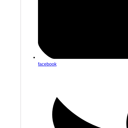
facebook