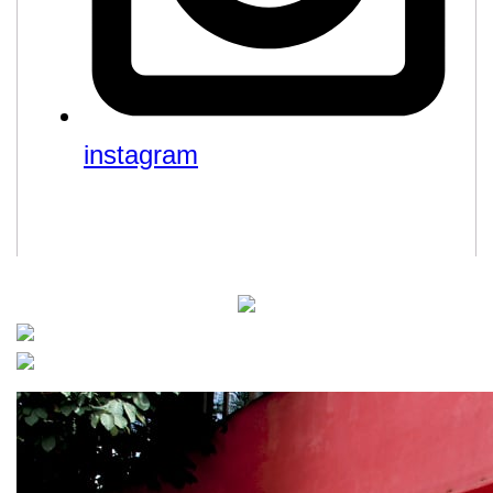
instagram