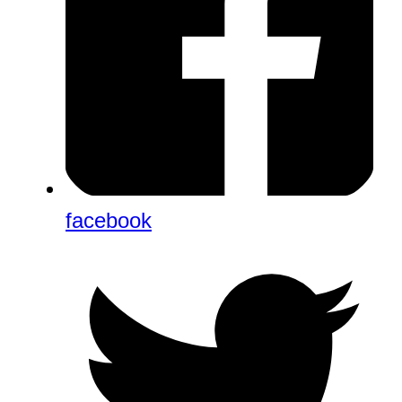
facebook