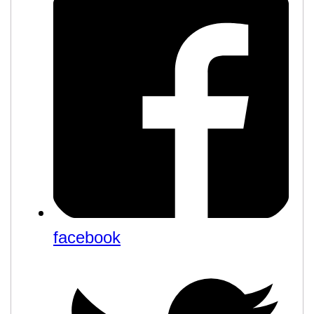
facebook