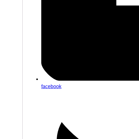
facebook