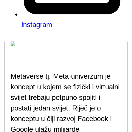
instagram
Metaverse tj. Meta-univerzum je
koncept u kojem se fizički i virtualni
svijet trebaju potpuno spojiti i
postati jedan svijet. Riječ je o
konceptu u čiji razvoj Facebook i
Google ulažu milijarde