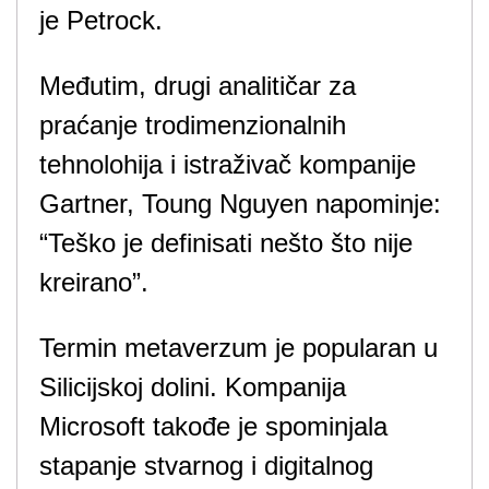
je Petrock.
Međutim, drugi analitičar za
praćanje trodimenzionalnih
tehnolohija i istraživač kompanije
Gartner, Toung Nguyen napominje:
“Teško je definisati nešto što nije
kreirano”.
Termin metaverzum je popularan u
Silicijskoj dolini. Kompanija
Microsoft takođe je spominjala
stapanje stvarnog i digitalnog