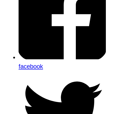
facebook