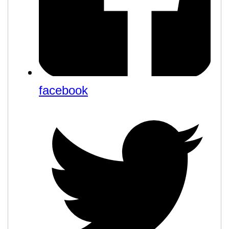
facebook