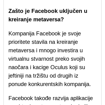
Zašto je Facebook uključen u
kreiranje metaversa?
Kompanija Facebook je svoje
prioritete stavila na kreiranje
metaversa i mnogo investira u
virtualnu stvarnost preko svojih
naočara i kacige Oculus koji su
jeftiniji na tržištu od drugih iz
ponude konkurentskih kompanija.
Facebook takođe razvija aplikacije