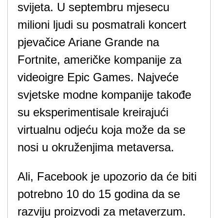
svijeta. U septembru mjesecu
milioni ljudi su posmatrali koncert
pjevačice Ariane Grande na
Fortnite, američke kompanije za
videoigre Epic Games. Najveće
svjetske modne kompanije takođe
su eksperimentisale kreirajući
virtualnu odjeću koja može da se
nosi u okruženjima metaversa.
Ali, Facebook je upozorio da će biti
potrebno 10 do 15 godina da se
razviju proizvodi za metaverzum.