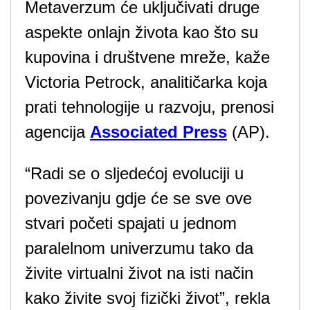
Metaverzum će uključivati druge
aspekte onlajn života kao što su
kupovina i društvene mreže, kaže
Victoria Petrock, analitičarka koja
prati tehnologije u razvoju, prenosi
agencija
Associated Press
(AP).
“Radi se o sljedećoj evoluciji u
povezivanju gdje će se sve ove
stvari početi spajati u jednom
paralelnom univerzumu tako da
živite virtualni život na isti način
kako živite svoj fizički život”, rekla