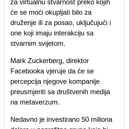
za virtualnu stvarnost preko kojih
će se moći okupljati bilo za
druženje ili za posao, uključujući i
one koji imaju interakciju sa
stvarnim svijetom.
Mark Zuckerberg, direktor
Facebooka vjeruje da će se
percepcija njegove kompanije
preusmjeriti sa društvenih medija
na metaverzum.
Nedavno je investirano 50 miliona