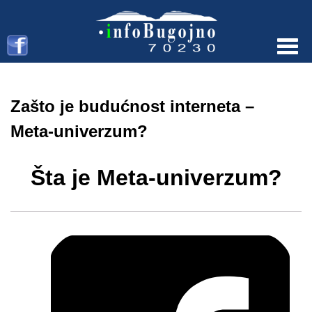
Menu
Zašto je budućnost interneta –
Meta-univerzum?
Šta je Meta-univerzum?