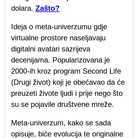
dolara.
Zašto?
Ideja o meta-univerzumu gdje
virtualne prostore naseljavaju
digitalni avatari sazrijeva
decenijama. Popularizovana je
2000-ih kroz program Second Life
(Drugi život) koji je obećavao da će
preuzeti živote ljudi i prije nego što
su se pojavile društvene mreže.
Meta-univerzum, kako se sada
opisuje, biće evolucija te originalne