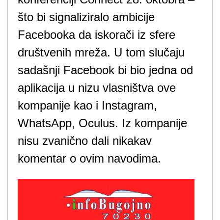
što bi signaliziralo ambicije
Facebooka da iskorači iz sfere
društvenih mreža. U tom slučaju
sadašnji Facebook bi bio jedna od
aplikacija u nizu vlasništva ove
kompanije kao i Instagram,
WhatsApp, Oculus. Iz kompanije
nisu zvanično dali nikakav
komentar o ovim navodima.