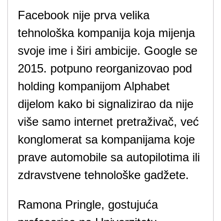
Facebook nije prva velika
tehnološka kompanija koja mijenja
svoje ime i širi ambicije. Google se
2015. potpuno reorganizovao pod
holding kompanijom Alphabet
dijelom kako bi signalizirao da nije
više samo internet pretraživač, već
konglomerat sa kompanijama koje
prave automobile sa autopilotima ili
zdravstvene tehnološke gadžete.
Ramona Pringle, gostujuća