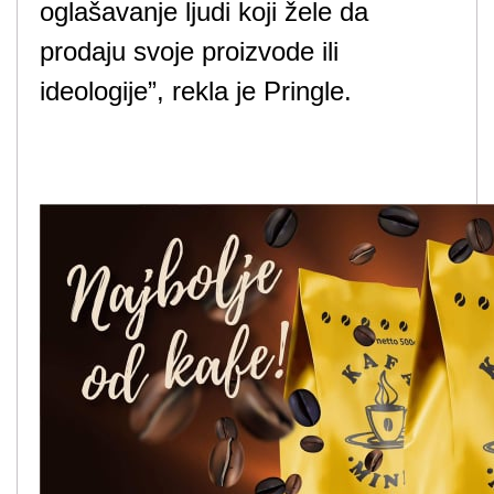
oglašavanje ljudi koji žele da
prodaju svoje proizvode ili
ideologije”, rekla je Pringle.