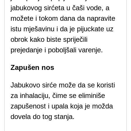
jabukovog sirćeta u čaši vode, a
možete i tokom dana da napravite
istu mješavinu i da je pijuckate uz
obrok kako biste spriječili
prejedanje i poboljšali varenje.
Zapušen nos
Jabukovo sirće može da se koristi
za inhalaciju, čime se eliminiše
zapušenost i upala koja je možda
dovela do tog stanja.