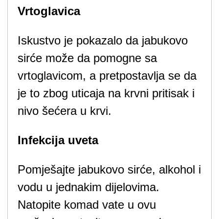
Vrtoglavica
Iskustvo je pokazalo da jabukovo
sirće može da pomogne sa
vrtoglavicom, a pretpostavlja se da
je to zbog uticaja na krvni pritisak i
nivo šećera u krvi.
Infekcija uveta
Pomješajte jabukovo sirće, alkohol i
vodu u jednakim dijelovima.
Natopite komad vate u ovu