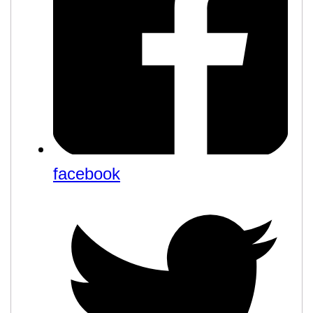
facebook