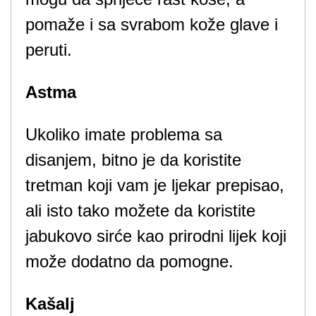
pomaže i sa svrabom kože glave i
peruti.
Astma
Ukoliko imate problema sa
disanjem, bitno je da koristite
tretman koji vam je ljekar prepisao,
ali isto tako možete da koristite
jabukovo sirće kao prirodni lijek koji
može dodatno da pomogne.
Kašalj