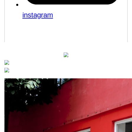
instagram