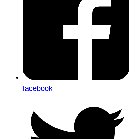
facebook