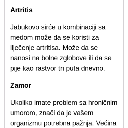
Artritis
Jabukovo sirće u kombinaciji sa
medom može da se koristi za
liječenje artritisa. Može da se
nanosi na bolne zglobove ili da se
pije kao rastvor tri puta dnevno.
Zamor
Ukoliko imate problem sa hroničnim
umorom, znači da je vašem
organizmu potrebna pažnja. Većina