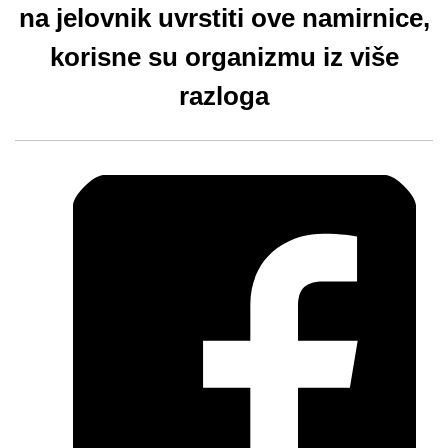
na jelovnik uvrstiti ove namirnice,
korisne su organizmu iz više
razloga