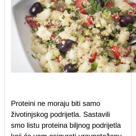
Proteini ne moraju biti samo
životinjskog podrijetla. Sastavili
smo listu proteina biljnog podrijetla