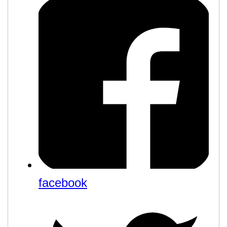
facebook