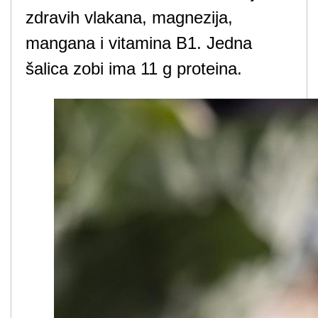
zdravih vlakana, magnezija,
mangana i vitamina B1. Jedna
šalica zobi ima 11 g proteina.