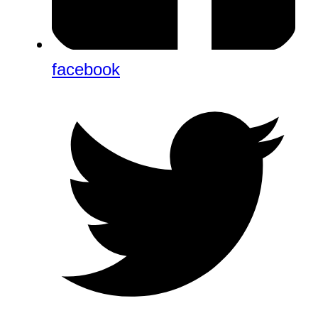
facebook