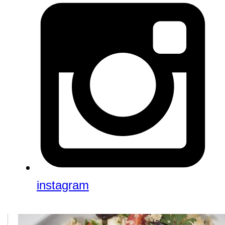
instagram