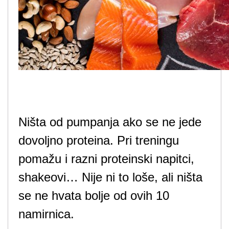
Ništa od pumpanja ako se ne jede
dovoljno proteina. Pri treningu
pomažu i razni proteinski napitci,
shakeovi… Nije ni to loše, ali ništa
se ne hvata bolje od ovih 10
namirnica.