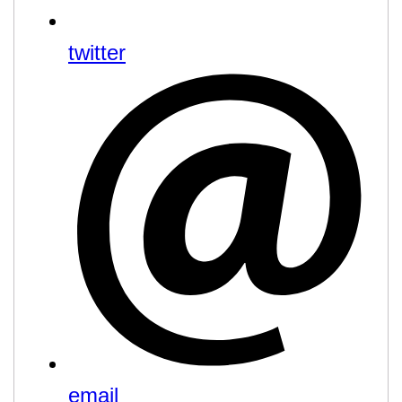
twitter
email