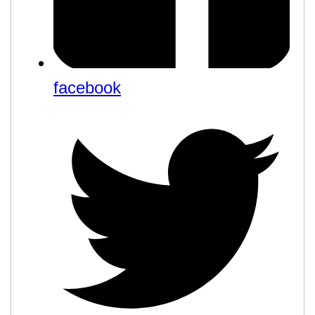
facebook