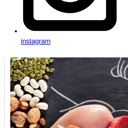
instagram