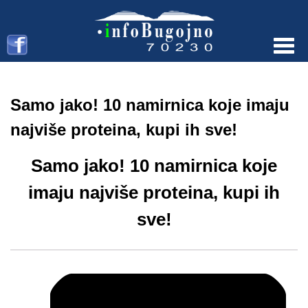
Menu
Samo jako! 10 namirnica koje imaju
najviše proteina, kupi ih sve!
Samo jako! 10 namirnica koje
imaju najviše proteina, kupi ih
sve!