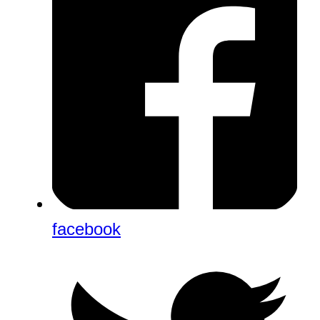
facebook