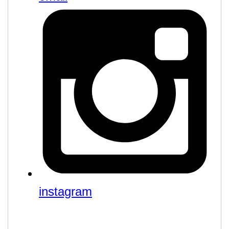
instagram