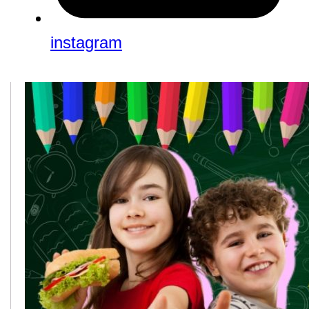
instagram