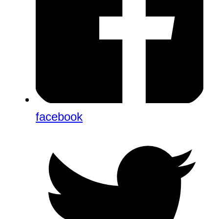
facebook