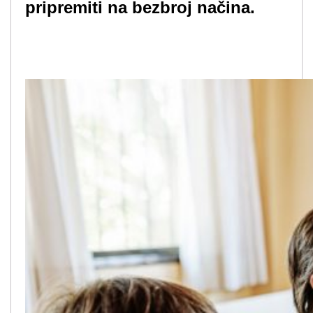
pripremiti na bezbroj načina.