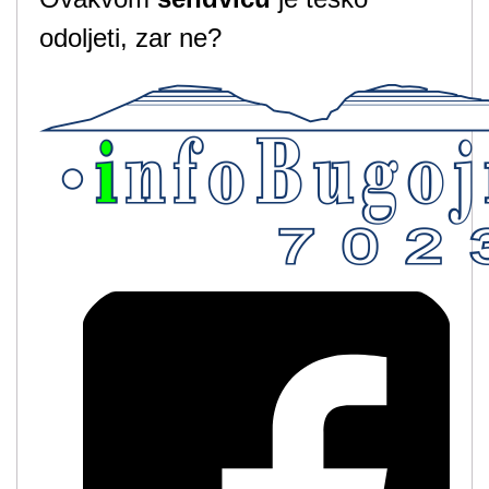
odoljeti, zar ne?