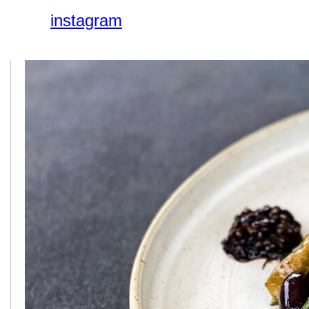
instagram