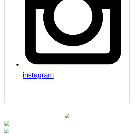
instagram