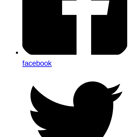
facebook