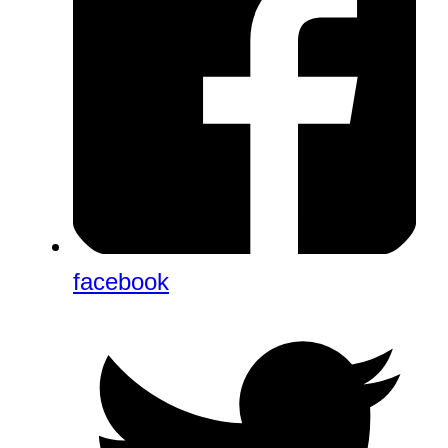
facebook