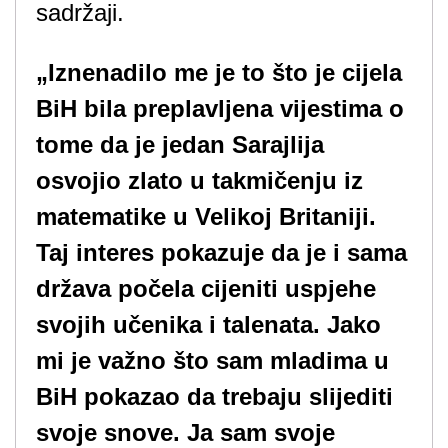
sadržaji.
„Iznenadilo me je to što je cijela
BiH bila preplavljena vijestima o
tome da je jedan Sarajlija
osvojio zlato u takmičenju iz
matematike u Velikoj Britaniji.
Taj interes pokazuje da je i sama
država počela cijeniti uspjehe
svojih učenika i talenata. Jako
mi je važno što sam mladima u
BiH pokazao da trebaju slijediti
svoje snove. Ja sam svoje