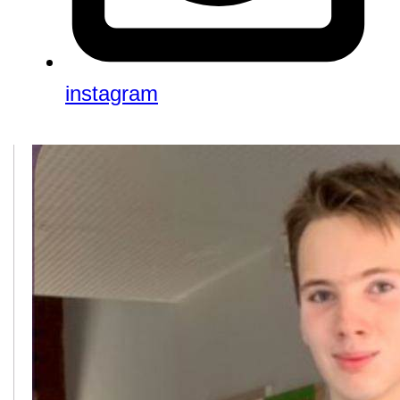
instagram