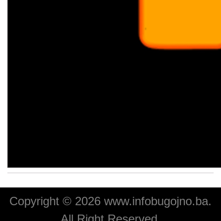
Copyright © 2026 www.infobugojno.ba.
All Right Reserved.