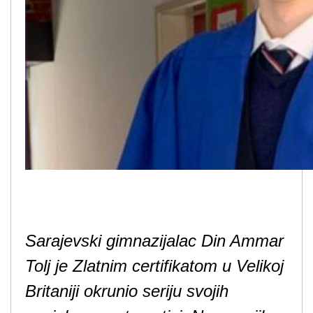
Sarajevski gimnazijalac Din Ammar
Tolj je Zlatnim certifikatom u Velikoj
Britaniji okrunio seriju svojih