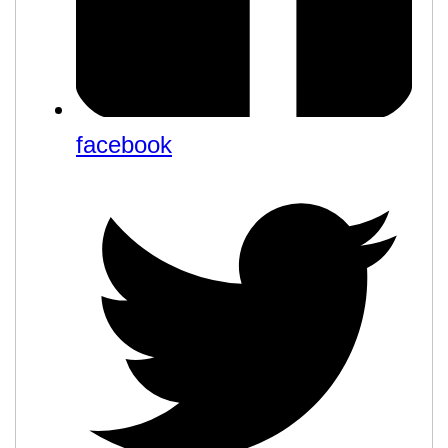
facebook