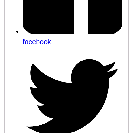
facebook