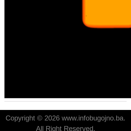
Copyright © 2026 www.infobugojno.ba.
All Right Reserved.