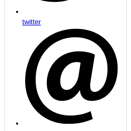
twitter