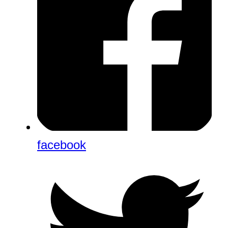
facebook