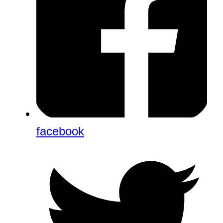
facebook