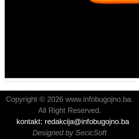
Copyright © 2026 www.infobugojno.ba.
All Right Reserved.
kontakt:
redakcija@infobugojno.ba
Designed by SecicSoft