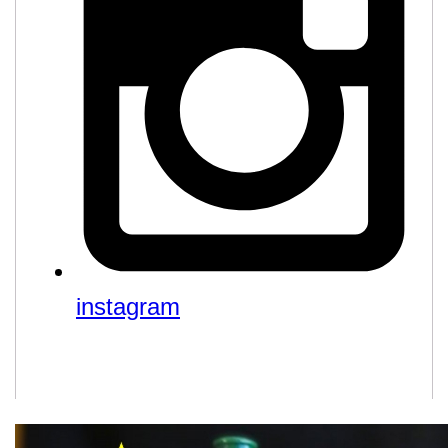
instagram