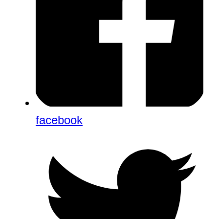
facebook