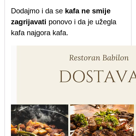
Dodajmo i da se
kafa ne smije
zagrijavati
ponovo i da je užegla
kafa najgora kafa.