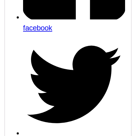
facebook