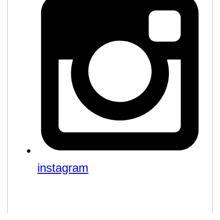
instagram