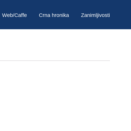
Web/Caffe
Crna hronika
Zanimljivosti