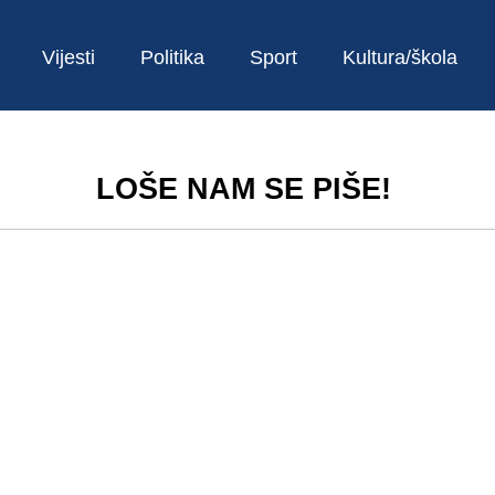
Vijesti
Politika
Sport
Kultura/škola
LOŠE NAM SE PIŠE!