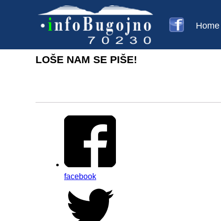
Home
LOŠE NAM SE PIŠE!
facebook