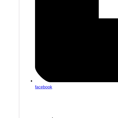
facebook