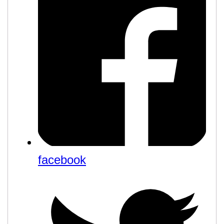
facebook