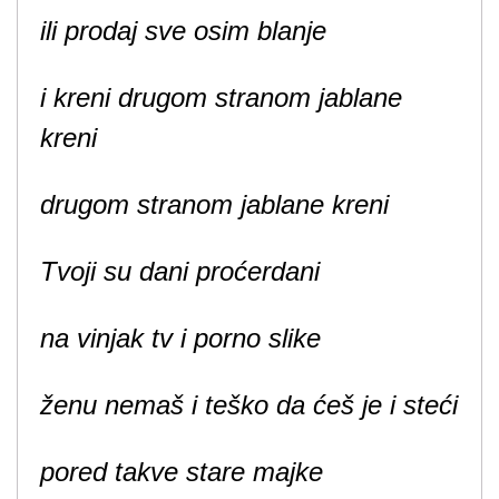
ili prodaj sve osim blanje
i kreni drugom stranom jablane
kreni
drugom stranom jablane kreni
Tvoji su dani proćerdani
na vinjak tv i porno slike
ženu nemaš i teško da ćeš je i steći
pored takve stare majke