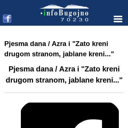
Menu
Pjesma dana / Azra i "Zato kreni
drugom stranom, jablane kreni..."
Pjesma dana / Azra i "Zato kreni
drugom stranom, jablane kreni..."