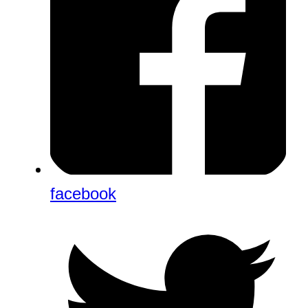
facebook