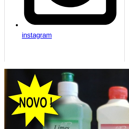
instagram