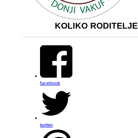
KOLIKO RODITELJE
facebook
twitter