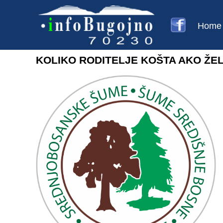
Home
KOLIKO RODITELJE KOŠTA AKO ŽE