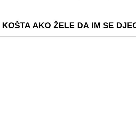
 KOŠTA AKO ŽELE DA IM SE DJ