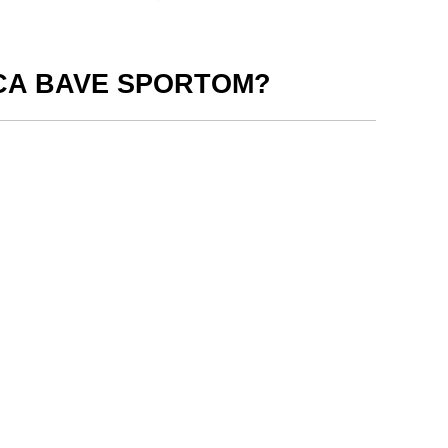
ECA BAVE SPORTOM?