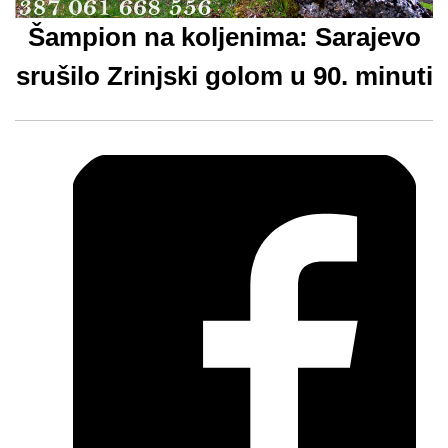
Šampion na koljenima: Sarajevo
srušilo Zrinjski golom u 90. minuti