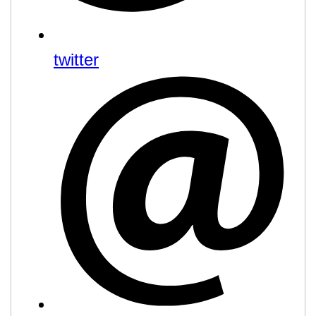
twitter