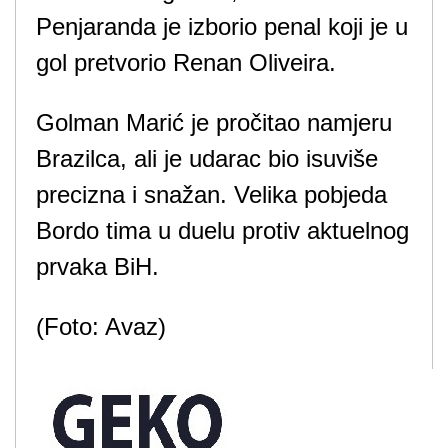
Penjaranda je izborio penal koji je u
gol pretvorio Renan Oliveira.
Golman Marić je pročitao namjeru
Brazilca, ali je udarac bio isuviše
precizna i snažan. Velika pobjeda
Bordo tima u duelu protiv aktuelnog
prvaka BiH.
(Foto: Avaz)