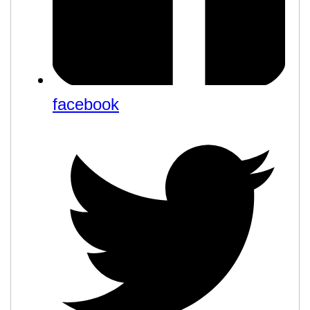
facebook