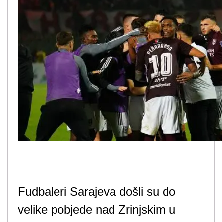
Fudbaleri Sarajeva došli su do
velike pobjede nad Zrinjskim u