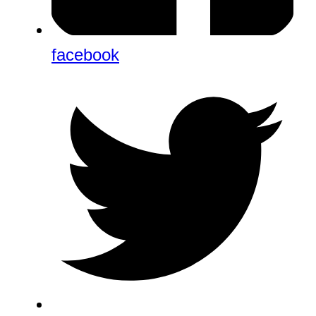
facebook