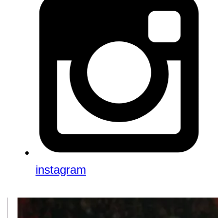
instagram