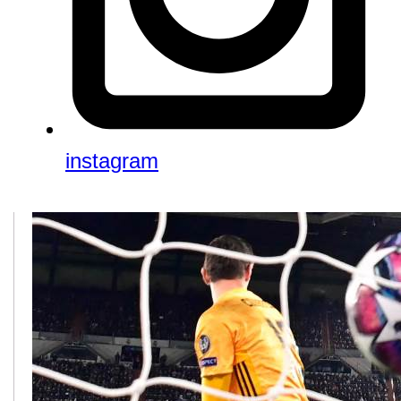
instagram