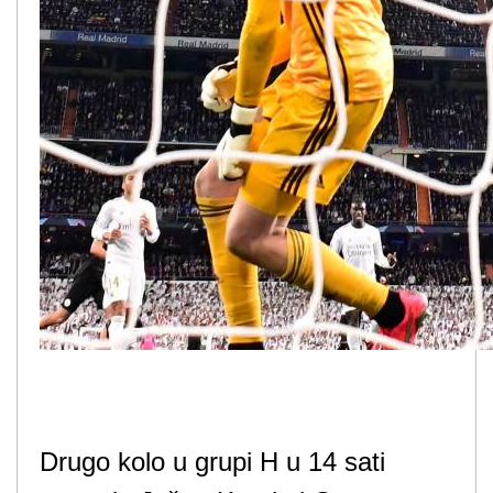
Drugo kolo u grupi H u 14 sati