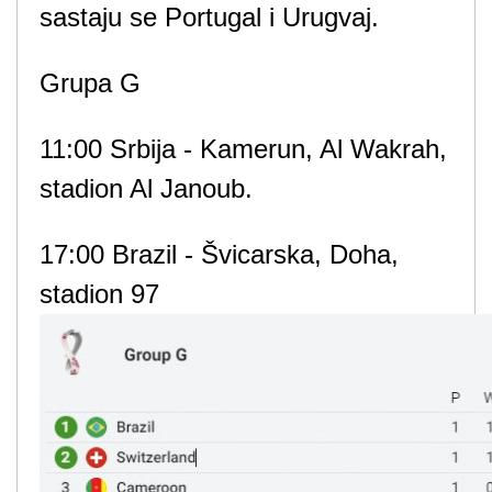
sastaju se Portugal i Urugvaj.
Grupa G
11:00 Srbija - Kamerun, Al Wakrah,
stadion Al Janoub.
17:00 Brazil - Švicarska, Doha,
stadion 97