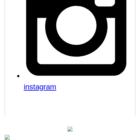
instagram