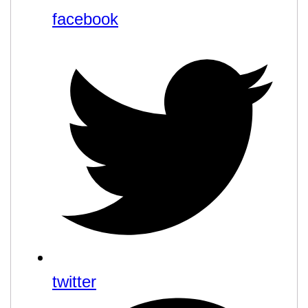
facebook
twitter