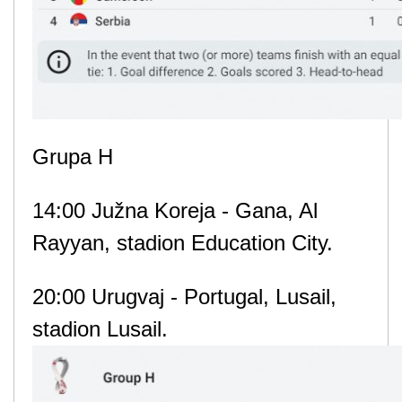
Grupa H
14:00 Južna Koreja - Gana, Al
Rayyan, stadion Education City.
20:00 Urugvaj - Portugal, Lusail,
stadion Lusail.