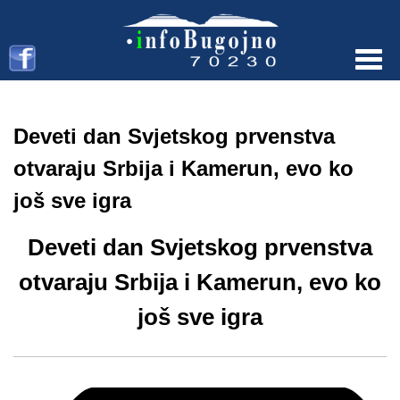
Menu
Deveti dan Svjetskog prvenstva
otvaraju Srbija i Kamerun, evo ko
još sve igra
Deveti dan Svjetskog prvenstva
otvaraju Srbija i Kamerun, evo ko
još sve igra