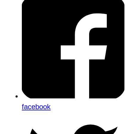
facebook