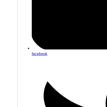
facebook