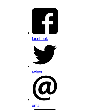
facebook
twitter
email