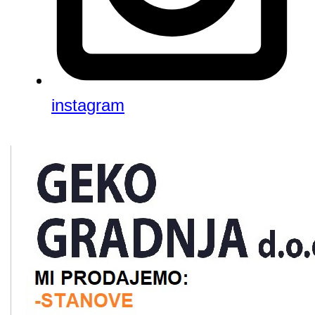
instagram