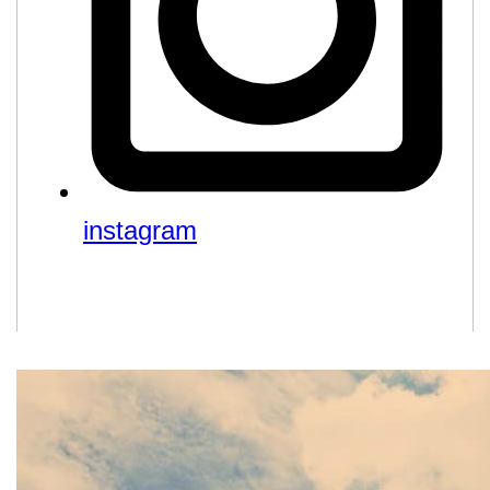
instagram