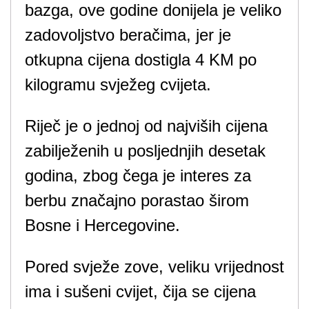
bazga, ove godine donijela je veliko
zadovoljstvo beračima, jer je
otkupna cijena dostigla 4 KM po
kilogramu svježeg cvijeta.
Riječ je o jednoj od najviših cijena
zabilježenih u posljednjih desetak
godina, zbog čega je interes za
berbu značajno porastao širom
Bosne i Hercegovine.
Pored svježe zove, veliku vrijednost
ima i sušeni cvijet, čija se cijena