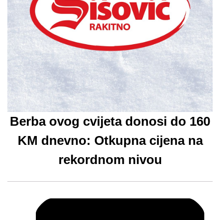
Berba ovog cvijeta donosi do 160
KM dnevno: Otkupna cijena na
rekordnom nivou