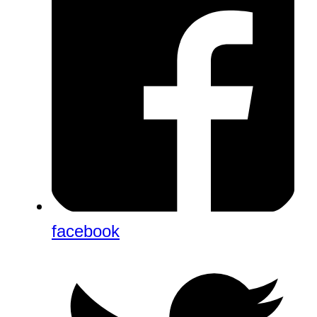
facebook