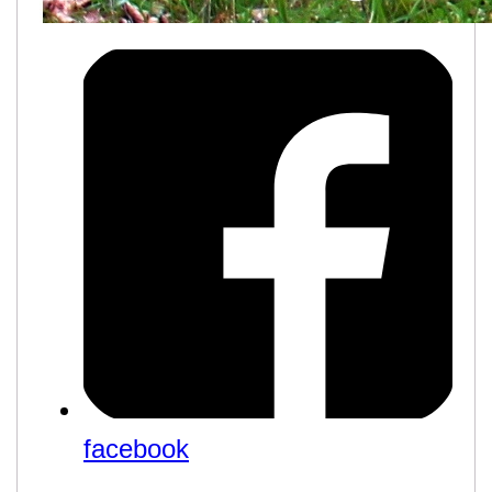
facebook