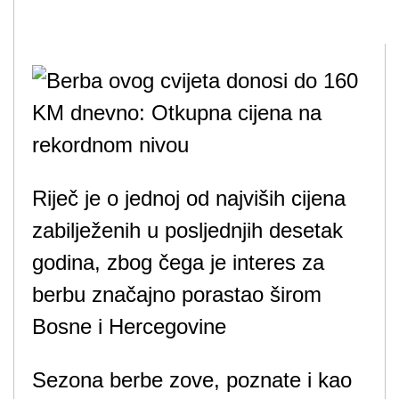
Riječ je o jednoj od najviših cijena
zabilježenih u posljednjih desetak
godina, zbog čega je interes za
berbu značajno porastao širom
Bosne i Hercegovine
Sezona berbe zove, poznate i kao