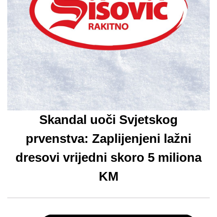
Skandal uoči Svjetskog
prvenstva: Zaplijenjeni lažni
dresovi vrijedni skoro 5 miliona
KM