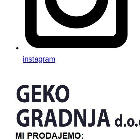
instagram