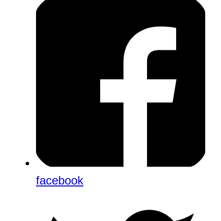
facebook