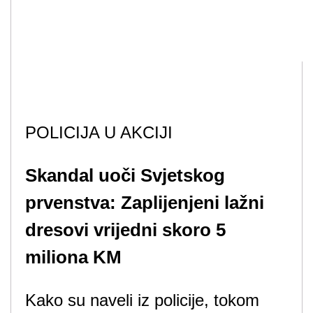
POLICIJA U AKCIJI
Skandal uoči Svjetskog
prvenstva: Zaplijenjeni lažni
dresovi vrijedni skoro 5
miliona KM
Kako su naveli iz policije, tokom