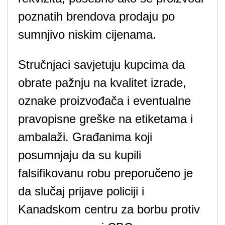
poznatih brendova prodaju po
sumnjivo niskim cijenama.
Stručnjaci savjetuju kupcima da
obrate pažnju na kvalitet izrade,
oznake proizvođača i eventualne
pravopisne greške na etiketama i
ambalaži. Građanima koji
posumnjaju da su kupili
falsifikovanu robu preporučeno je
da slučaj prijave policiji i
Kanadskom centru za borbu protiv