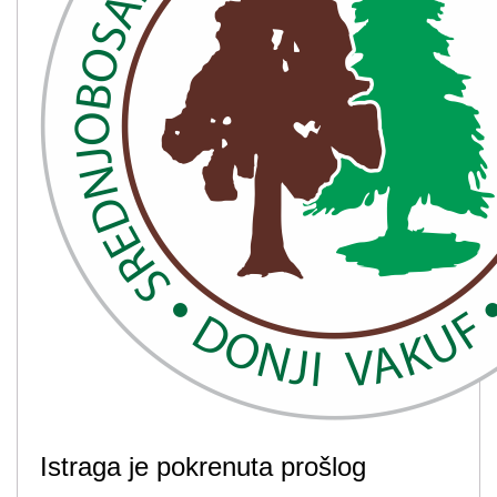
Istraga je pokrenuta prošlog