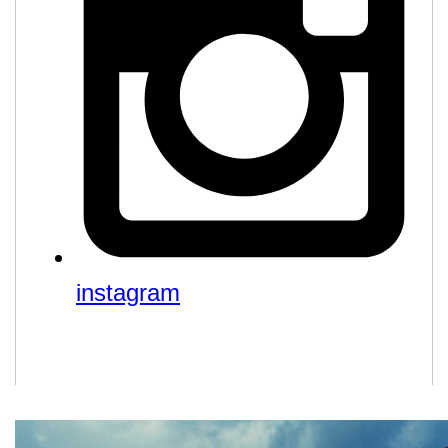
instagram