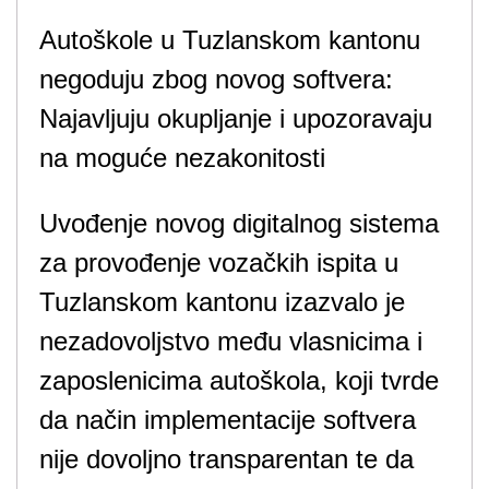
Autoškole u Tuzlanskom kantonu
negoduju zbog novog softvera:
Najavljuju okupljanje i upozoravaju
na moguće nezakonitosti
Uvođenje novog digitalnog sistema
za provođenje vozačkih ispita u
Tuzlanskom kantonu izazvalo je
nezadovoljstvo među vlasnicima i
zaposlenicima autoškola, koji tvrde
da način implementacije softvera
nije dovoljno transparentan te da