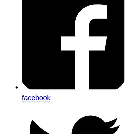
facebook