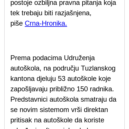
postoje ozbiljna pravna pitanja koja
tek trebaju biti razjašnjena,
piše
Crna-Hronika.
Prema podacima Udruženja
autoškola, na području Tuzlanskog
kantona djeluju 53 autoškole koje
zapošljavaju približno 150 radnika.
Predstavnici autoškola smatraju da
se novim sistemom vrši direktan
pritisak na autoškole da koriste