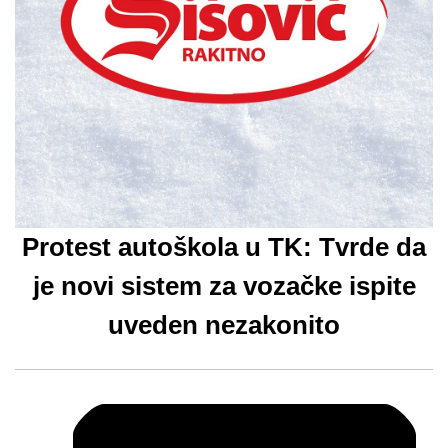
Protest autoškola u TK: Tvrde da
je novi sistem za vozačke ispite
uveden nezakonito