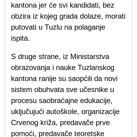
kantona jer će svi kandidati, bez
obzira iz kojeg grada dolaze, morati
putovati u Tuzlu na polaganje
ispita.
S druge strane, iz Ministarstva
obrazovanja i nauke Tuzlanskog
kantona ranije su saopćili da novi
sistem obuhvata sve učesnike u
procesu saobraćajne edukacije,
uključujući autoškole, organizacije
Crvenog križa, predavače prve
pomoći, predavače teoretske