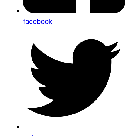
facebook