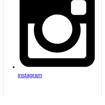
instagram