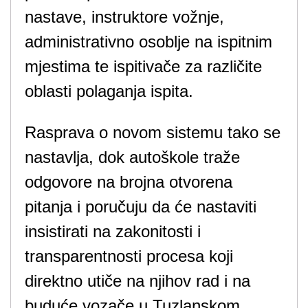
nastave, instruktore vožnje,
administrativno osoblje na ispitnim
mjestima te ispitivače za različite
oblasti polaganja ispita.
Rasprava o novom sistemu tako se
nastavlja, dok autoškole traže
odgovore na brojna otvorena
pitanja i poručuju da će nastaviti
insistirati na zakonitosti i
transparentnosti procesa koji
direktno utiče na njihov rad i na
buduće vozače u Tuzlanskom