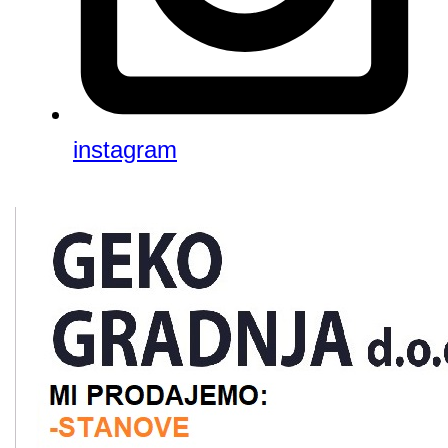
instagram