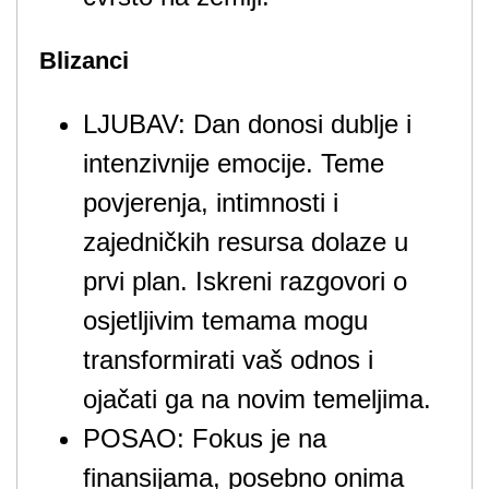
Blizanci
LJUBAV: Dan donosi dublje i
intenzivnije emocije. Teme
povjerenja, intimnosti i
zajedničkih resursa dolaze u
prvi plan. Iskreni razgovori o
osjetljivim temama mogu
transformirati vaš odnos i
ojačati ga na novim temeljima.
POSAO: Fokus je na
finansijama, posebno onima