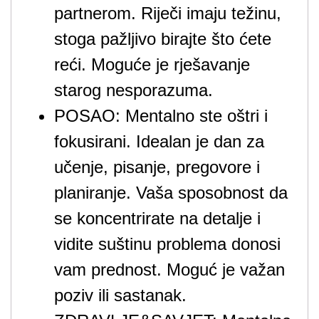
partnerom. Riječi imaju težinu,
stoga pažljivo birajte što ćete
reći. Moguće je rješavanje
starog nesporazuma.
POSAO: Mentalno ste oštri i
fokusirani. Idealan je dan za
učenje, pisanje, pregovore i
planiranje. Vaša sposobnost da
se koncentrirate na detalje i
vidite suštinu problema donosi
vam prednost. Moguć je važan
poziv ili sastanak.