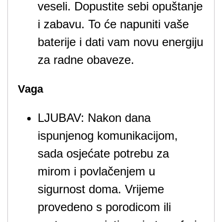
veseli. Dopustite sebi opuštanje
i zabavu. To će napuniti vaše
baterije i dati vam novu energiju
za radne obaveze.
Vaga
LJUBAV: Nakon dana
ispunjenog komunikacijom,
sada osjećate potrebu za
mirom i povlačenjem u
sigurnost doma. Vrijeme
provedeno s porodicom ili