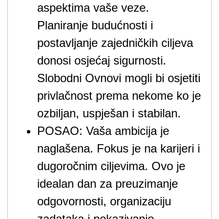
aspektima vaše veze.
Planiranje budućnosti i
postavljanje zajedničkih ciljeva
donosi osjećaj sigurnosti.
Slobodni Ovnovi mogli bi osjetiti
privlačnost prema nekome ko je
ozbiljan, uspješan i stabilan.
POSAO: Vaša ambicija je
naglašena. Fokus je na karijeri i
dugoročnim ciljevima. Ovo je
idealan dan za preuzimanje
odgovornosti, organizaciju
zadataka i pokazivanje