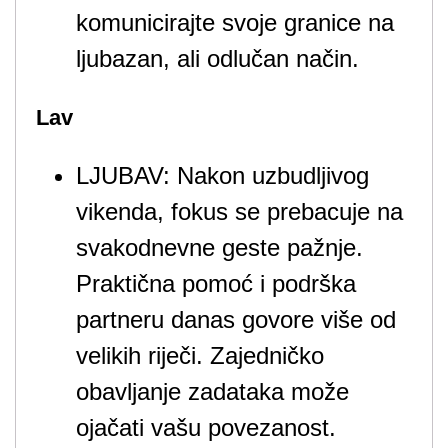
komunicirajte svoje granice na
ljubazan, ali odlučan način.
Lav
LJUBAV: Nakon uzbudljivog
vikenda, fokus se prebacuje na
svakodnevne geste pažnje.
Praktična pomoć i podrška
partneru danas govore više od
velikih riječi. Zajedničko
obavljanje zadataka može
ojačati vašu povezanost.