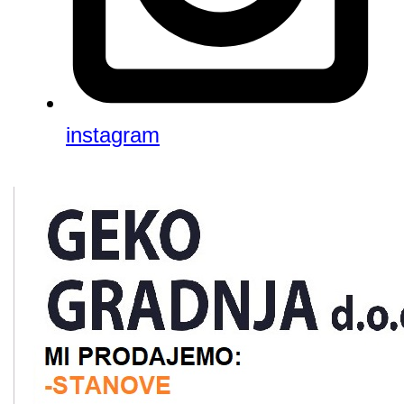
instagram