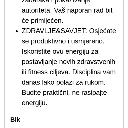
autoriteta. Vaš naporan rad bit
će primijećen.
ZDRAVLJE&SAVJET: Osjećate
se produktivno i usmjereno.
Iskoristite ovu energiju za
postavljanje novih zdravstvenih
ili fitness ciljeva. Disciplina vam
danas lako polazi za rukom.
Budite praktični, ne rasipajte
energiju.
Bik