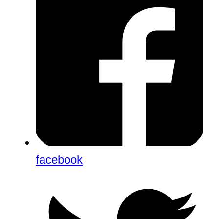
facebook