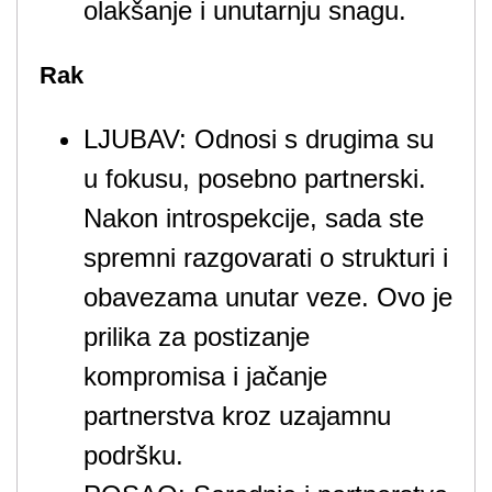
olakšanje i unutarnju snagu.
Rak
LJUBAV: Odnosi s drugima su
u fokusu, posebno partnerski.
Nakon introspekcije, sada ste
spremni razgovarati o strukturi i
obavezama unutar veze. Ovo je
prilika za postizanje
kompromisa i jačanje
partnerstva kroz uzajamnu
podršku.