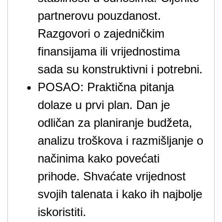
partnerovu pouzdanost.
Razgovori o zajedničkim
finansijama ili vrijednostima
sada su konstruktivni i potrebni.
POSAO: Praktična pitanja
dolaze u prvi plan. Dan je
odličan za planiranje budžeta,
analizu troškova i razmišljanje o
načinima kako povećati
prihode. Shvaćate vrijednost
svojih talenata i kako ih najbolje
iskoristiti.