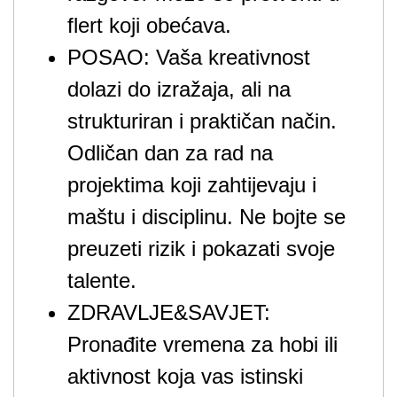
flert koji obećava.
POSAO: Vaša kreativnost
dolazi do izražaja, ali na
strukturiran i praktičan način.
Odličan dan za rad na
projektima koji zahtijevaju i
maštu i disciplinu. Ne bojte se
preuzeti rizik i pokazati svoje
talente.
ZDRAVLJE&SAVJET:
Pronađite vremena za hobi ili
aktivnost koja vas istinski