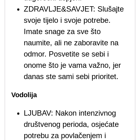
ZDRAVLJE&SAVJET: Slušajte
svoje tijelo i svoje potrebe.
Imate snage za sve što
naumite, ali ne zaboravite na
odmor. Posvetite se sebi i
onome što je vama važno, jer
danas ste sami sebi prioritet.
Vodolija
LJUBAV: Nakon intenzivnog
društvenog perioda, osjećate
potrebu za povlačenjem i