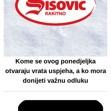
Kome se ovog ponedjeljka
otvaraju vrata uspjeha, a ko mora
donijeti važnu odluku