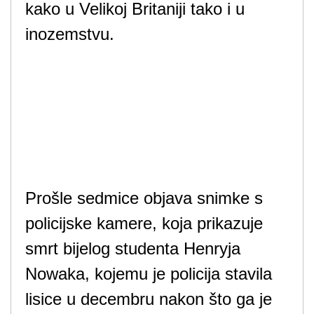
kako u Velikoj Britaniji tako i u
inozemstvu.
Prošle sedmice objava snimke s
policijske kamere, koja prikazuje
smrt bijelog studenta Henryja
Nowaka, kojemu je policija stavila
lisice u decembru nakon što ga je