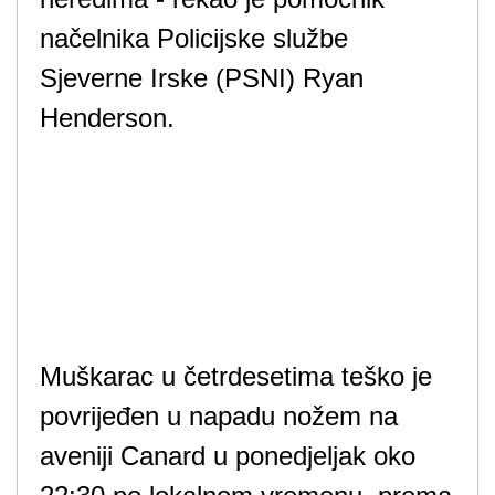
načelnika Policijske službe
Sjeverne Irske (PSNI) Ryan
Henderson.
Muškarac u četrdesetima teško je
povrijeđen u napadu nožem na
aveniji Canard u ponedjeljak oko