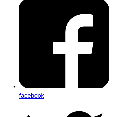
facebook