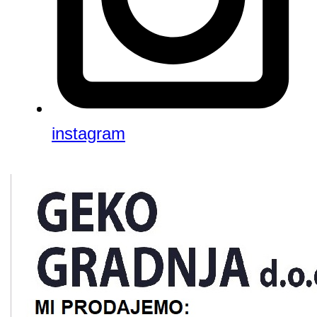
instagram