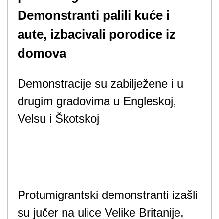
Demonstranti palili kuće i
aute, izbacivali porodice iz
domova
Demonstracije su zabilježene i u
drugim gradovima u Engleskoj,
Velsu i Škotskoj
Protumigrantski demonstranti izašli
su jučer na ulice Velike Britanije,