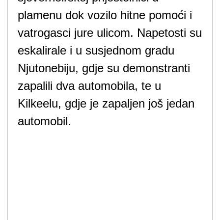
plamenu dok vozilo hitne pomoći i
vatrogasci jure ulicom. Napetosti su
eskalirale i u susjednom gradu
Njutonebiju, gdje su demonstranti
zapalili dva automobila, te u
Kilkeelu, gdje je zapaljen još jedan
automobil.