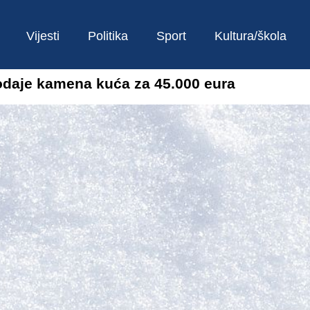
Vijesti
Politika
Sport
Kultura/škola
rodaje kamena kuća za 45.000 eura