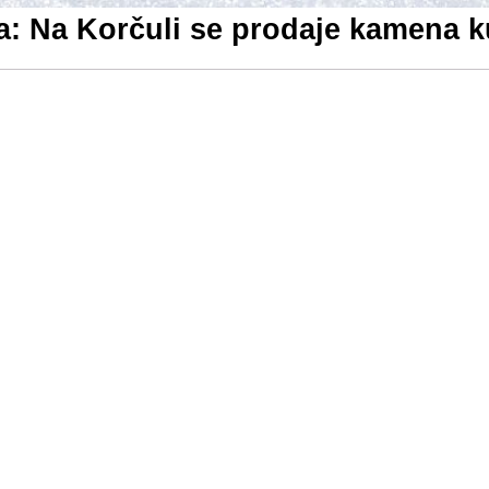
a: Na Korčuli se prodaje kamena k