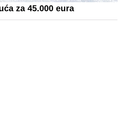
uća za 45.000 eura