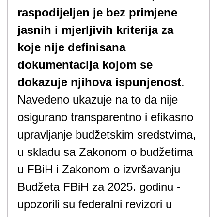
raspodijeljen je bez primjene
jasnih i mjerljivih kriterija
za
koje nije definisana
dokumentacija kojom se
dokazuje njihova ispunjenost
.
Navedeno ukazuje na to da nije
osigurano transparentno i efikasno
upravljanje budžetskim sredstvima,
u skladu sa Zakonom o budžetima
u FBiH i Zakonom o izvršavanju
Budžeta FBiH za 2025. godinu -
upozorili su federalni revizori u