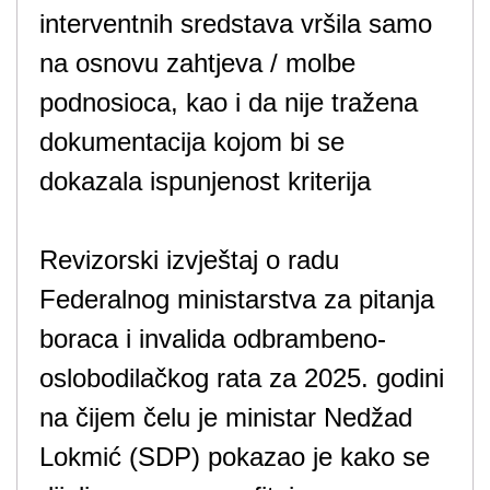
interventnih sredstava vršila samo
na osnovu zahtjeva / molbe
podnosioca, kao i da nije tražena
dokumentacija kojom bi se
dokazala ispunjenost kriterija
Revizorski izvještaj o radu
Federalnog ministarstva za pitanja
boraca i invalida odbrambeno-
oslobodilačkog rata za 2025. godini
na čijem čelu je ministar Nedžad
Lokmić (SDP) pokazao je kako se