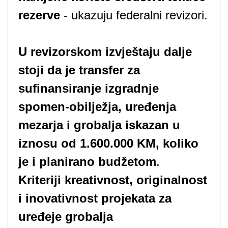
rezerve
- ukazuju federalni revizori.
U revizorskom izvještaju dalje
stoji da je transfer za
sufinansiranje izgradnje
spomen-obilježja, uređenja
mezarja i grobalja iskazan u
iznosu od 1.600.000 KM, koliko
je i planirano budžetom
.
Kriteriji kreativnost, originalnost
i inovativnost projekata za
uređeje grobalja