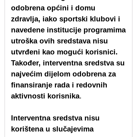
odobrena općini i domu
zdravlja, iako sportski klubovi i
navedene institucije programima
utroška ovih sredstava nisu
utvrđeni kao mogući korisnici.
Također, interventna sredstva su
najvećim dijelom odobrena za
finansiranje rada i redovnih
aktivnosti korisnika
.
Interventna sredstva nisu
korištena u slučajevima