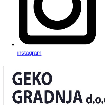
instagram