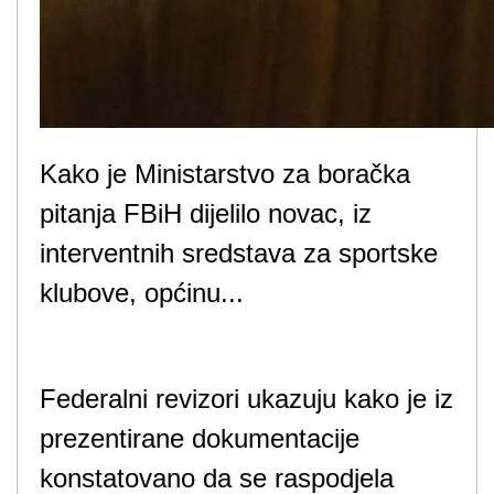
Kako je Ministarstvo za boračka
pitanja FBiH dijelilo novac, iz
interventnih sredstava za sportske
klubove, općinu...
Federalni revizori ukazuju kako je iz
prezentirane dokumentacije
konstatovano da se raspodjela