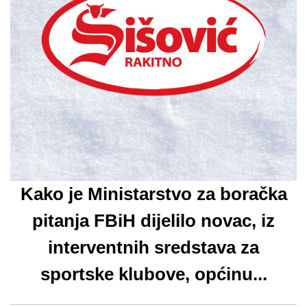
Kako je Ministarstvo za boračka
pitanja FBiH dijelilo novac, iz
interventnih sredstava za
sportske klubove, općinu...