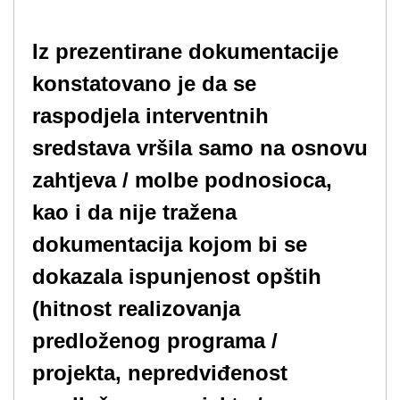
Iz prezentirane dokumentacije
konstatovano je da se
raspodjela interventnih
sredstava vršila samo na osnovu
zahtjeva / molbe podnosioca,
kao i da nije tražena
dokumentacija kojom bi se
dokazala ispunjenost opštih
(hitnost realizovanja
predloženog programa /
projekta, nepredviđenost