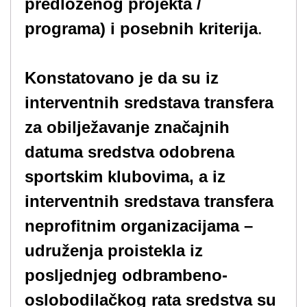
predloženog projekta /
programa) i posebnih kriterija
.
Konstatovano je da su iz
interventnih sredstava transfera
za obilježavanje značajnih
datuma sredstva odobrena
sportskim klubovima, a iz
interventnih sredstava transfera
neprofitnim organizacijama –
udruženja proistekla iz
posljednjeg odbrambeno-
oslobodilačkog rata sredstva su