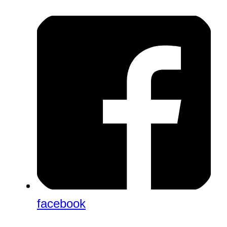
facebook